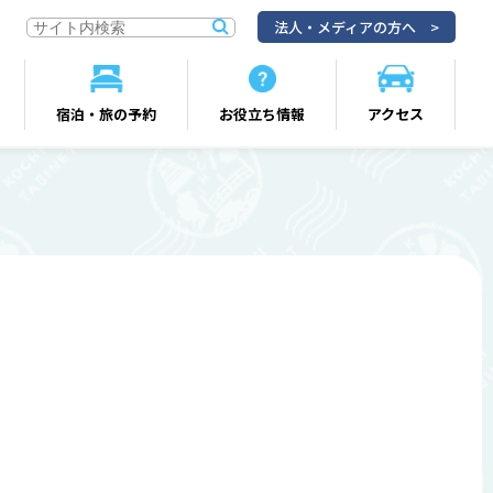
法人・メディアの方へ
宿泊・旅の予約
お役立ち情報
アクセス