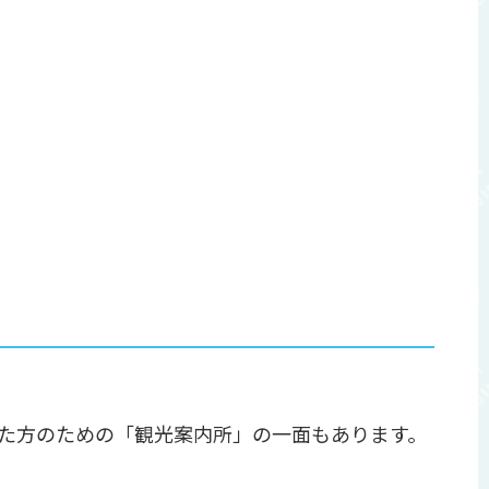
た方のための「観光案内所」の一面もあります。