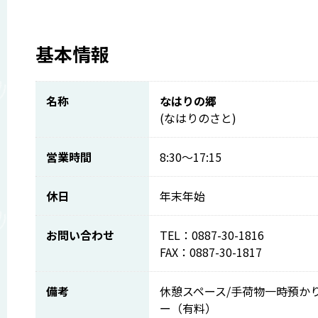
基本情報
名称
なはりの郷
(なはりのさと)
営業時間
8:30～17:15
休日
年末年始
お問い合わせ
TEL：0887-30-1816
FAX：0887-30-1817
備考
休憩スペース/手荷物一時預か
ー（有料）