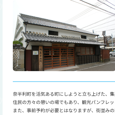
奈半利町を活気ある町にしようと立ち上げた、集
住民の方々の憩いの場でもあり、観光パンフレッ
また、事前予約が必要とはなりますが、街並みの