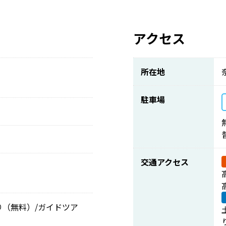
アクセス
所在地
駐車場
交通アクセス
り（無料）/ガイドツア