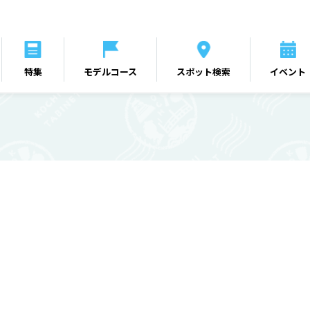
特集
モデルコース
スポット検索
イベント