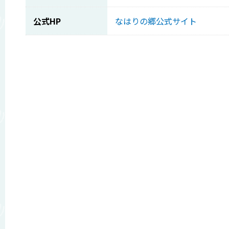
公式HP
なはりの郷公式サイト