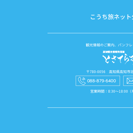
こうち旅ネット公
観光情報のご案内、パンフレ
〒780-0056 高知県高知市北本
営業時間：8:30〜18:00