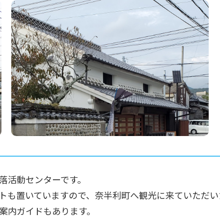
落活動センターです。
トも置いていますので、奈半利町へ観光に来ていただい
案内ガイドもあります。