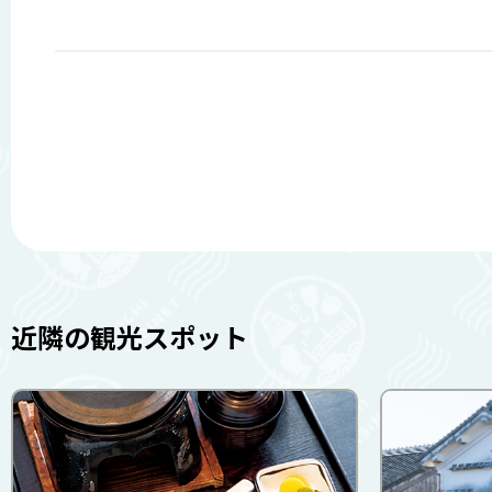
近隣の観光スポット