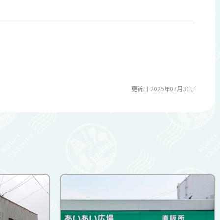
更新日 2025年07月31日