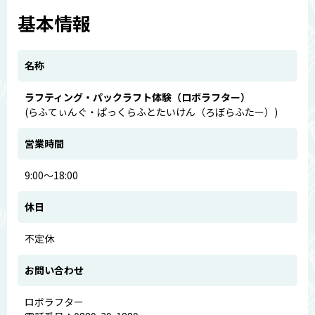
基本情報
名称
ラフティング・パックラフト体験（ロボラフター）
(らふてぃんぐ・ぱっくらふとたいけん（ろぼらふたー）)
営業時間
9:00～18:00
休日
不定休
お問い合わせ
ロボラフター