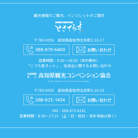
観光情報のご案内、パンフレットのご請求
〒780-0056 高知県高知市北本町2-10-17
営業時間：8:30〜18:00（年中無休）
「こうち旅ネット」、当協会に関するお問い合わせ
〒780-0056 高知県高知市北本町2-10-10
FAX：088​-873​-6181
営業時間：8:30〜17:15 （土・日・祝日・年末年始は除く）