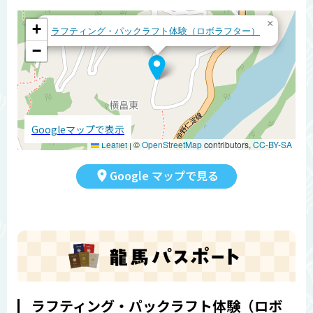
×
+
ラフティング・パックラフト体験（ロボラフター）
−
Googleマップで表示
Leaflet
|
©
OpenStreetMap
contributors,
CC-BY-SA
Google マップで見る
ラフティング・パックラフト体験（ロボ