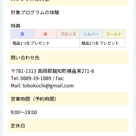
対象プログラムの体験
特典
青
赤
ブロンズ
シルバー
ゴールド
粗品1つをプレゼント
粗品2つをプレゼント
問い合わせ先
〒781-1313 高岡郡越知町横畠東271-6
Tel: 0889-39-1889 / Fax:
Mail: lobokochi@gmail.com
営業時間（予約時間）
9:00～18:00
定休日