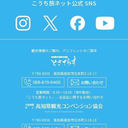
こうち旅ネット公式 SNS
観光情報のご案内、パンフレットのご請求
〒780-0056 高知県高知市北本町2-10-17
営業時間：8:30〜18:00（年中無休）
「こうち旅ネット」、当協会に関するお問い合わせ
〒780-0056 高知県高知市北本町2-10-10