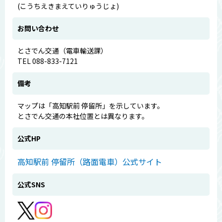
(こうちえきまえていりゅうじょ)
お問い合わせ
とさでん交通（電車輸送課）
TEL 088-833-7121
備考
マップは「高知駅前 停留所」を示しています。
とさでん交通の本社位置とは異なります。
公式HP
高知駅前 停留所（路面電車）公式サイト
公式SNS