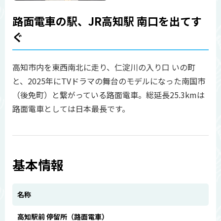
路面電車の駅、JR高知駅 南口を出てす
ぐ
高知市内を東西南北に走り、仁淀川の入り口 いの町
と、2025年にTVドラマの舞台のモデルになった南国市
（後免町）と繋がっている路面電車。総延長25.3kmは
路面電車としては日本最長です。
基本情報
名称
高知駅前 停留所（路面電車）