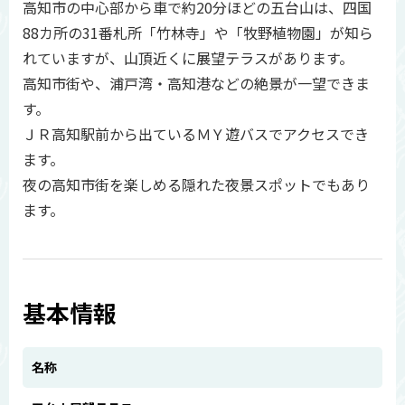
高知市の中心部から車で約20分ほどの五台山は、四国
88カ所の31番札所「竹林寺」や「牧野植物園」が知ら
れていますが、山頂近くに展望テラスがあります。
高知市街や、浦戸湾・高知港などの絶景が一望できま
す。
ＪＲ高知駅前から出ているＭＹ遊バスでアクセスでき
ます。
夜の高知市街を楽しめる隠れた夜景スポットでもあり
ます。
基本情報
名称