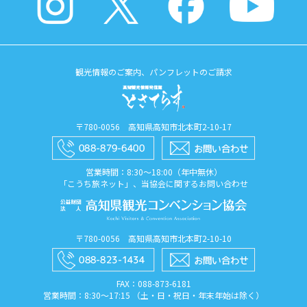
観光情報のご案内、パンフレットのご請求
〒780-0056 高知県高知市北本町2-10-17
営業時間：8:30〜18:00（年中無休）
「こうち旅ネット」、当協会に関するお問い合わせ
〒780-0056 高知県高知市北本町2-10-10
FAX：088​-873​-6181
営業時間：8:30〜17:15 （土・日・祝日・年末年始は除く）