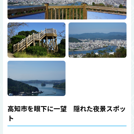
高知市を眼下に一望 隠れた夜景スポッ
ト