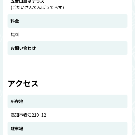
五台山展望テラス
(ごだいさんてんぼうてらす)
料金
無料
お問い合わせ
アクセス
所在地
高知市吸江210−12
駐車場