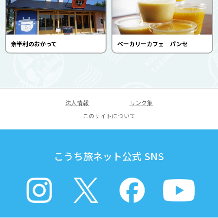
奈半利のおかって
ベーカリーカフェ パンセ
法人情報
リンク集
このサイトについて
こうち旅ネット公式 SNS