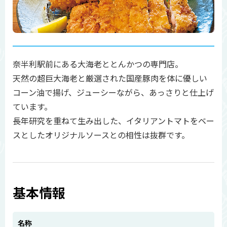
奈半利駅前にある大海老ととんかつの専門店。
天然の超巨大海老と厳選された国産豚肉を体に優しい
コーン油で揚げ、ジューシーながら、あっさりと仕上げ
ています。
長年研究を重ねて生み出した、イタリアントマトをベー
スとしたオリジナルソースとの相性は抜群です。
基本情報
名称