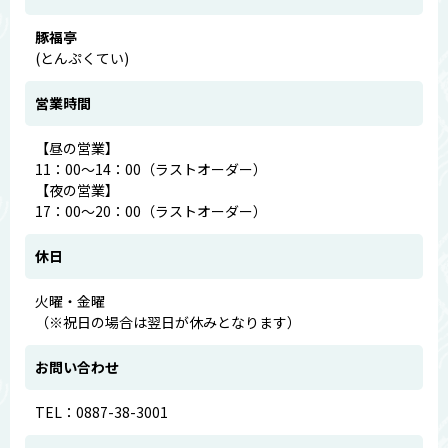
豚福亭
(とんぷくてい)
営業時間
【昼の営業】
11：00～14：00（ラストオーダー）
【夜の営業】
17：00～20：00（ラストオーダー）
休日
火曜・金曜
（※祝日の場合は翌日が休みとなります）
お問い合わせ
TEL：0887-38-3001