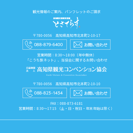
観光情報のご案内、パンフレットのご請求
〒780-0056 高知県高知市北本町2-10-17
営業時間：8:30〜18:00（年中無休）
「こうち旅ネット」、当協会に関するお問い合わせ
〒780-0056 高知県高知市北本町2-10-10
FAX：088​-873​-6181
営業時間：8:30〜17:15 （土・日・祝日・年末年始は除く）