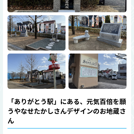
「ありがとう駅」にある、元気百倍を願
うやなせたかしさんデザインのお地蔵さ
ん