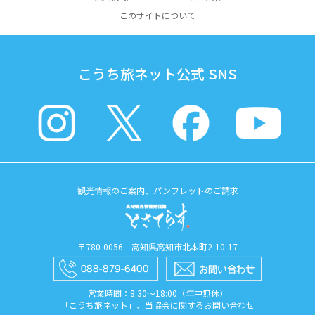
このサイトについて
こうち旅ネット公式 SNS
観光情報のご案内、パンフレットのご請求
〒780-0056 高知県高知市北本町2-10-17
営業時間：8:30〜18:00（年中無休）
「こうち旅ネット」、当協会に関するお問い合わせ