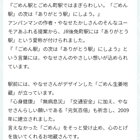
『ごめん駅とごめん町駅ではまぎらわしい。「ごめん
駅」の次は「ありがとう駅」にしよう。』
アンパンマンの作者・やなせたかしさんのそんなユー
モアあふれる提案から、JR後免町駅には「ありがとう
駅」という愛称が付けられました。
『「ごめん駅」の次は「ありがとう駅」にしよう』と
いう言葉には、やなせさんのやさしい想いが込められ
ています。
駅前には、やなせさんがデザインした「ごめん生姜地
蔵」が立っています。
「心身健康」「無病息災」「交通安全」に加え、やな
せさんらしい願いである「元気百倍」も祈念し、2009
年に建立されました。
言えなかった「ごめん」をそっと受け止め、心のとげ
を抜いてくれるお地蔵さんです。