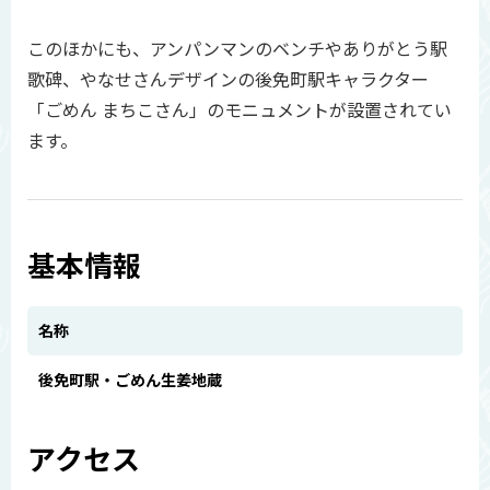
このほかにも、アンパンマンのベンチやありがとう駅
歌碑、やなせさんデザインの後免町駅キャラクター
「ごめん まちこさん」のモニュメントが設置されてい
ます。
基本情報
名称
後免町駅・ごめん生姜地蔵
アクセス