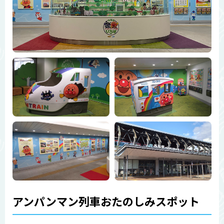
アンパンマン列車おたのしみスポット