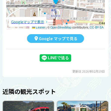
Googleマップで表示
Leaflet
|
©
OpenStreetMap
contributors,
CC-BY-SA
Google マップで見る
更新日 2026年02月19日
近隣の観光スポット