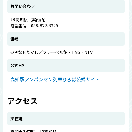
お問い合わせ
JR高知駅（案内所）
電話番号：088-822-8229
備考
©やなせたかし／フレーベル館・TMS・NTV
公式HP
高知駅アンパンマン列車ひろば公式サイト
アクセス
所在地
高知市栄田町 JR高知駅