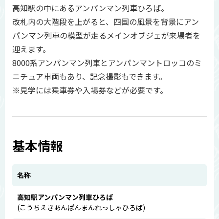
高知駅の中にあるアンパンマン列車ひろば。
改札内の大階段を上がると、四国の風景を背景にアン
パンマン列車の模型が走るメインオブジェが来場者を
迎えます。
8000系アンパンマン列車とアンパンマントロッコのミ
ニチュア車両もあり、記念撮影もできます。
※見学には乗車券や入場券などが必要です。
基本情報
名称
高知駅アンパンマン列車ひろば
(こうちえきあんぱんまんれっしゃひろば)