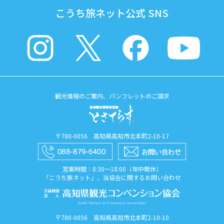
こうち旅ネット公式 SNS
観光情報のご案内、パンフレットのご請求
〒780-0056 高知県高知市北本町2-10-17
営業時間：8:30〜18:00（年中無休）
「こうち旅ネット」、当協会に関するお問い合わせ
〒780-0056 高知県高知市北本町2-10-10