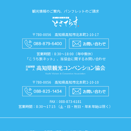
観光情報のご案内、パンフレットのご請求
〒780-0056 高知県高知市北本町2-10-17
営業時間：8:30〜18:00（年中無休）
「こうち旅ネット」、当協会に関するお問い合わせ
〒780-0056 高知県高知市北本町2-10-10
FAX：088​-873​-6181
営業時間：8:30〜17:15 （土・日・祝日・年末年始は除く）