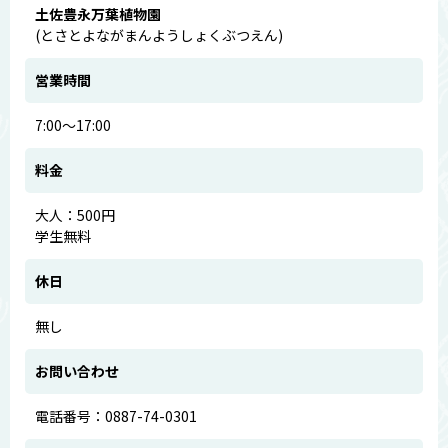
土佐豊永万葉植物園
(とさとよながまんようしょくぶつえん)
営業時間
7:00～17:00
料金
大人：500円
学生無料
休日
無し
お問い合わせ
電話番号：0887-74-0301