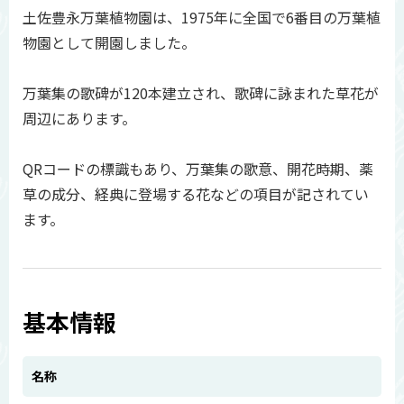
土佐豊永万葉植物園は、1975年に全国で6番目の万葉植
物園として開園しました。
万葉集の歌碑が120本建立され、歌碑に詠まれた草花が
周辺にあります。
QRコードの標識もあり、万葉集の歌意、開花時期、薬
草の成分、経典に登場する花などの項目が記されてい
ます。
基本情報
名称