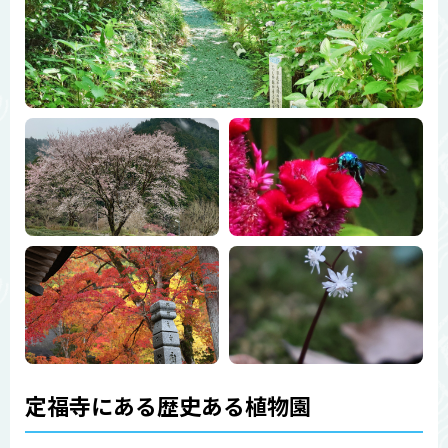
定福寺にある歴史ある植物園