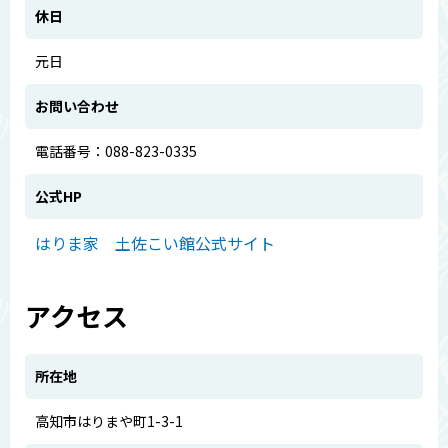
休日
元日
お問い合わせ
電話番号：088-823-0335
公式HP
はりま家 土佐こい館公式サイト
アクセス
所在地
高知市はりまや町1-3-1