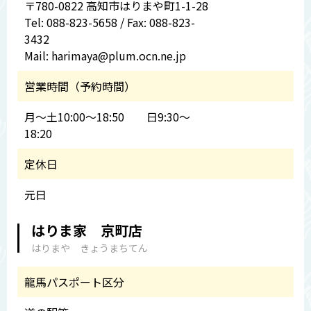
〒780-0822 高知市はりまや町1-1-28
Tel: 088-823-5658 / Fax: 088-823-
3432
Mail: harimaya@plum.ocn.ne.jp
営業時間（予約時間）
月～土10:00～18:50 日9:30～
18:20
定休日
元日
はりま家 京町店
はりまや きょうまちてん
龍馬パスポート区分