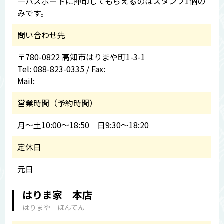
一パスポートに押印してもらえるのはスタンプ1個の
みです。
問い合わせ先
〒780-0822 高知市はりまや町1-3-1
Tel: 088-823-0335 / Fax:
Mail:
営業時間（予約時間）
月～土10:00～18:50 日9:30～18:20
定休日
元日
はりま家 本店
はりまや ほんてん