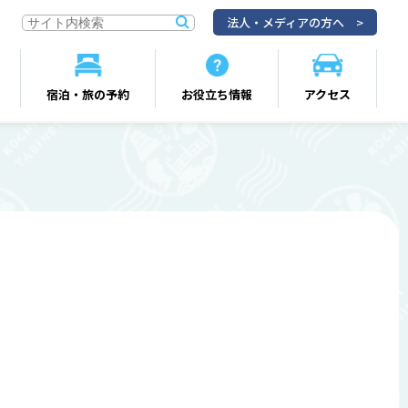
法人・メディアの方へ
宿泊・旅の予約
お役立ち情報
アクセス