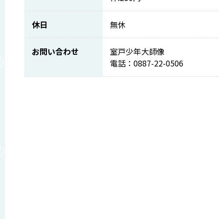
休日
無休
お問い合わせ
室戸少年大師像
電話：0887-22-0506