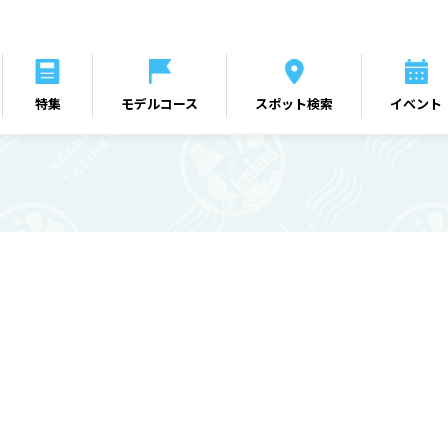
特集
モデルコース
スポット検索
イベント