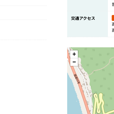
交通アクセス
+
−