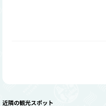
近隣の観光スポット