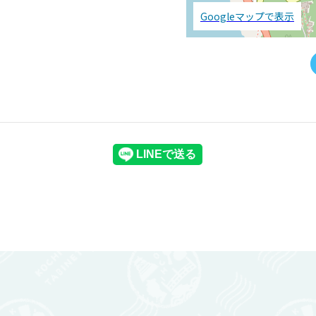
Googleマップで表示