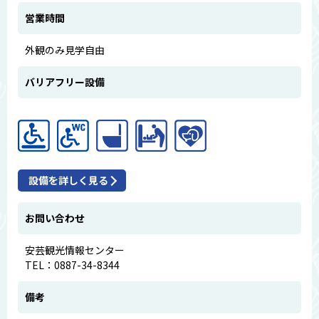
営業時間
外観のみ見学自由
バリアフリー設備
設備を詳しく見る
お問い合わせ
安芸観光情報センター
TEL：0887-34-8344
備考