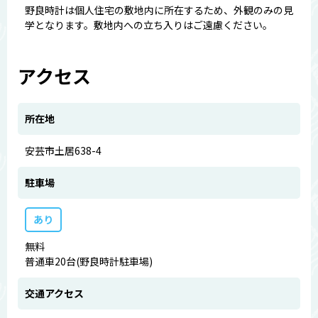
野良時計は個人住宅の敷地内に所在するため、外観のみの見
学となります。敷地内への立ち入りはご遠慮ください。
アクセス
所在地
安芸市土居638-4
駐車場
あり
無料
普通車20台(野良時計駐車場)
交通アクセス