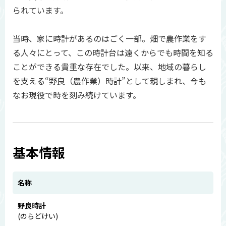
られています。
当時、家に時計があるのはごく一部。畑で農作業をす
る人々にとって、この時計台は遠くからでも時間を知る
ことができる貴重な存在でした。以来、地域の暮らし
を支える“野良（農作業）時計”として親しまれ、今も
なお現役で時を刻み続けています。
基本情報
名称
野良時計
(のらどけい)