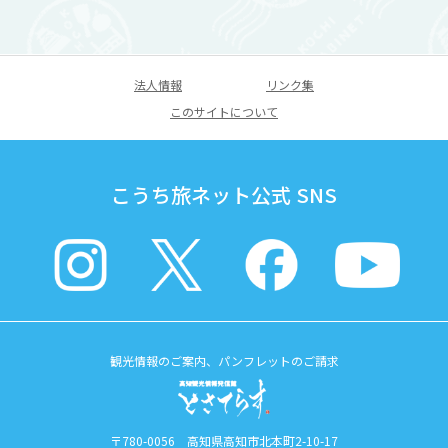
法人情報
リンク集
このサイトについて
こうち旅ネット公式 SNS
観光情報のご案内、パンフレットのご請求
〒780-0056 高知県高知市北本町2-10-17