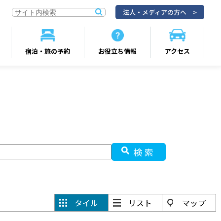
法人・メディアの方へ
宿泊・旅の予約
お役立ち情報
アクセス
検索
タイル
リスト
マップ