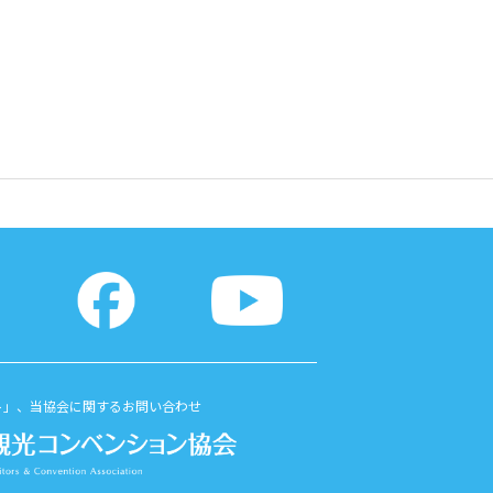
ト」、当協会に関するお問い合わせ