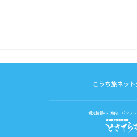
こうち旅ネット公
観光情報のご案内、パンフレ