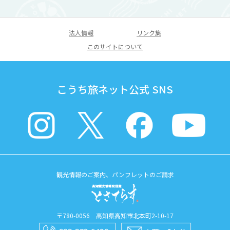
法人情報
リンク集
このサイトについて
こうち旅ネット公式 SNS
観光情報のご案内、パンフレットのご請求
〒780-0056 高知県高知市北本町2-10-17