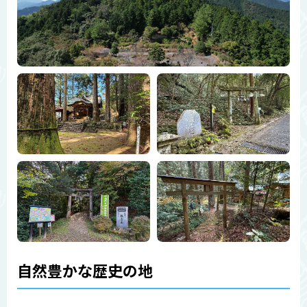
自然豊かな歴史の地