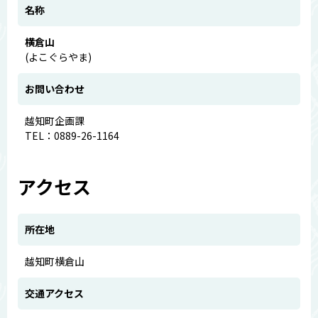
名称
横倉山
(よこぐらやま)
お問い合わせ
越知町企画課
TEL：0889-26-1164
アクセス
所在地
越知町横倉山
交通アクセス