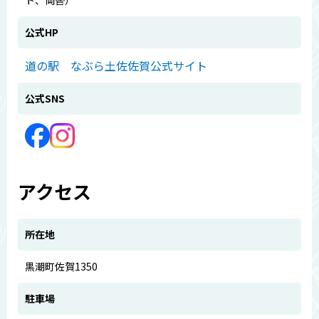
公式HP
道の駅 なぶら土佐佐賀公式サイト
公式SNS
アクセス
所在地
黒潮町佐賀1350
駐車場