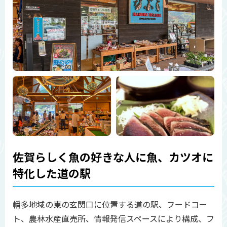
佐賀らしく魚の好きな人に魚、カツオに
特化した道の駅
幡多地域の東の玄関口に位置する道の駅、フードコー
ト、農林水産直売所、情報発信スペースにより構成、フ