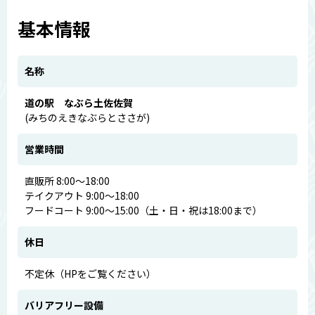
基本情報
名称
道の駅 なぶら土佐佐賀
(みちのえきなぶらとささが)
営業時間
直販所 8:00～18:00
テイクアウト 9:00～18:00
フードコート 9:00～15:00（土・日・祝は18:00まで）
休日
不定休（HPをご覧ください）
バリアフリー設備