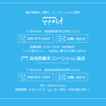
観光情報のご案内、パンフレットのご請求
〒780-0056 高知県高知市北本町2-10-17
営業時間：8:30〜18:00（年中無休）
「こうち旅ネット」、当協会に関するお問い合わせ
〒780-0056 高知県高知市北本町2-10-10
FAX：088​-873​-6181
営業時間：8:30〜17:15 （土・日・祝日・年末年始は除く）