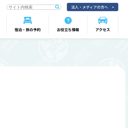
法人・メディアの方へ
宿泊・旅の予約
お役立ち情報
アクセス