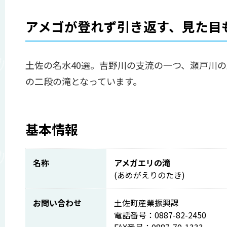
アメゴが登れず引き返す、見た目
土佐の名水40選。吉野川の支流の一つ、瀬戸川
の二段の滝となっています。
基本情報
名称
アメガエリの滝
(あめがえりのたき)
お問い合わせ
土佐町産業振興課
電話番号：0887-82-2450