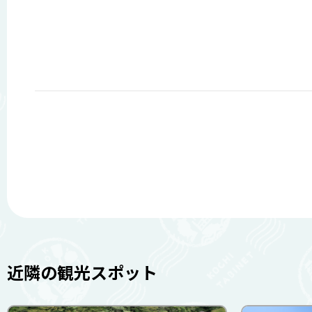
近隣の観光スポット