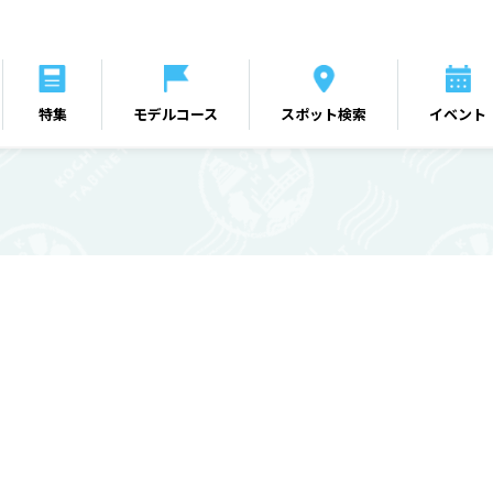
特集
モデルコース
スポット検索
イベント