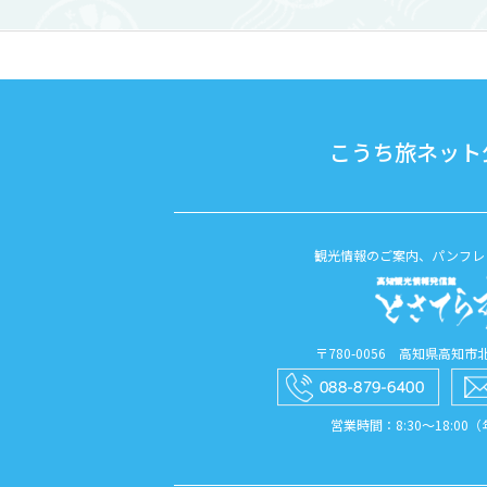
こうち旅ネット公
観光情報のご案内、パンフレ
〒780-0056 高知県高知市北本
営業時間：8:30〜18:00