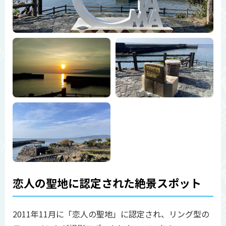
恋人の聖地に認定された絶景スポット
2011年11月に「恋人の聖地」に認定され、リング型の