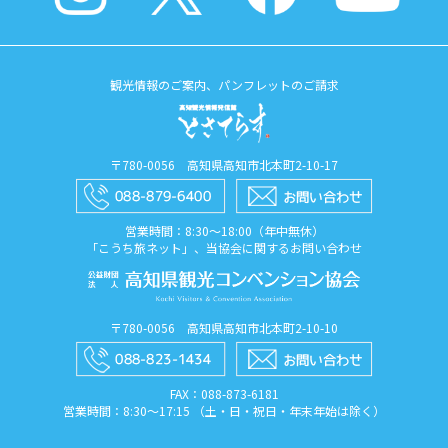
観光情報のご案内、パンフレットのご請求
〒780-0056 高知県高知市北本町2-10-17
営業時間：8:30〜18:00（年中無休）
「こうち旅ネット」、当協会に関するお問い合わせ
〒780-0056 高知県高知市北本町2-10-10
FAX：088​-873​-6181
営業時間：8:30〜17:15 （土・日・祝日・年末年始は除く）