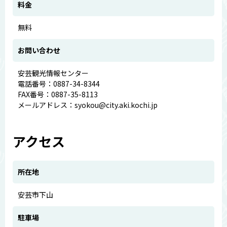
料金
無料
お問い合わせ
安芸観光情報センター
電話番号：0887-34-8344
FAX番号：0887-35-8113
メールアドレス：syokou@city.aki.kochi.jp
アクセス
所在地
安芸市下山
駐車場