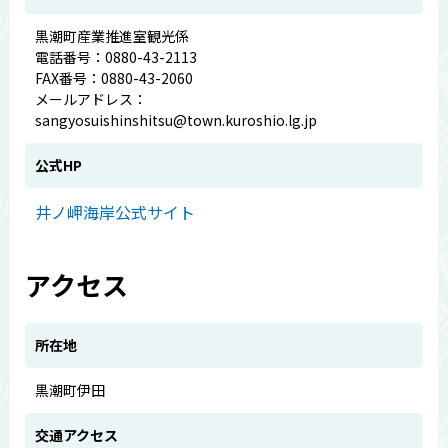
黒潮町産業推進室観光係
電話番号：0880-43-2113
FAX番号：0880-43-2060
メールアドレス：
sangyosuishinshitsu@town.kuroshio.lg.jp
公式HP
井ノ岬海岸公式サイト
アクセス
所在地
黒潮町伊田
交通アクセス