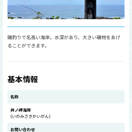
磯釣りで名高い海岸。水深があり、大きい磯物をあげ
ることができます。
基本情報
名称
井ノ岬海岸
(いのみさきかいがん)
お問い合わせ