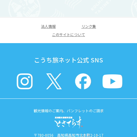
法人情報
リンク集
このサイトについて
こうち旅ネット公式 SNS
観光情報のご案内、パンフレットのご請求
〒780-0056 高知県高知市北本町2-10-17