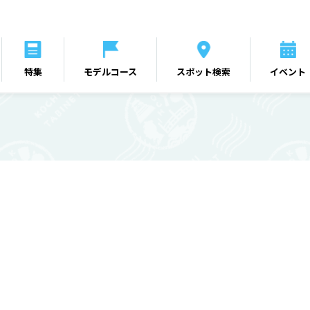
特集
モデルコース
スポット検索
イベント