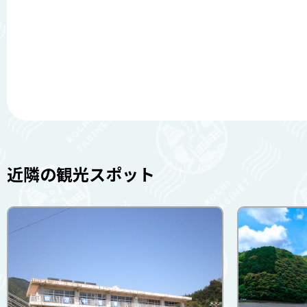
近隣の観光スポット