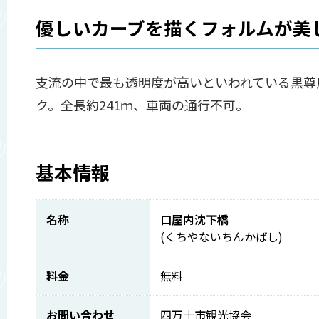
優しいカーブを描くフォルムが美
支流の中で最も透明度が高いといわれている黒尊
ク。全長約241ｍ、車両の通行不可。
基本情報
名称
口屋内沈下橋
(くちやないちんかばし)
料金
無料
お問い合わせ
四万十市観光協会