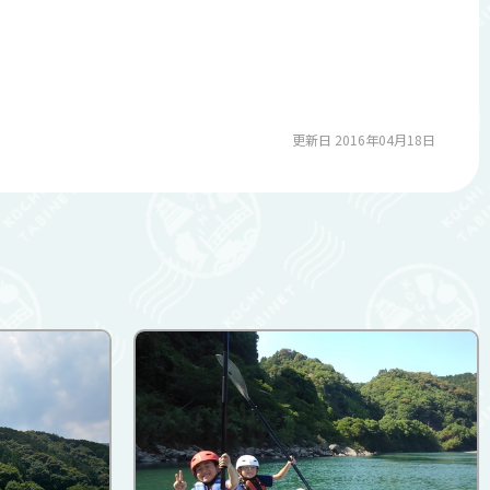
更新日 2016年04月18日