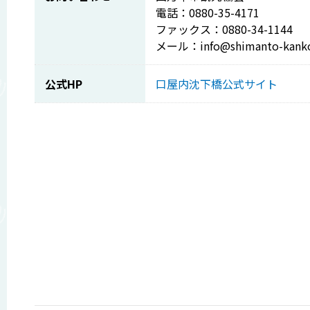
電話：0880-35-4171
ファックス：0880-34-1144
メール：info@shimanto-kank
公式HP
口屋内沈下橋公式サイト