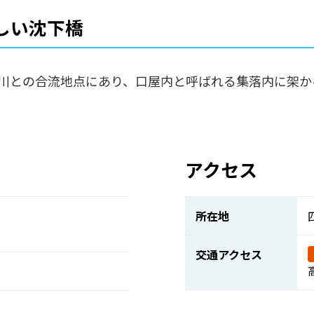
しい沈下橋
川との合流地点にあり、口屋内と呼ばれる集落内に架か
アクセス
所在地
交通アクセス