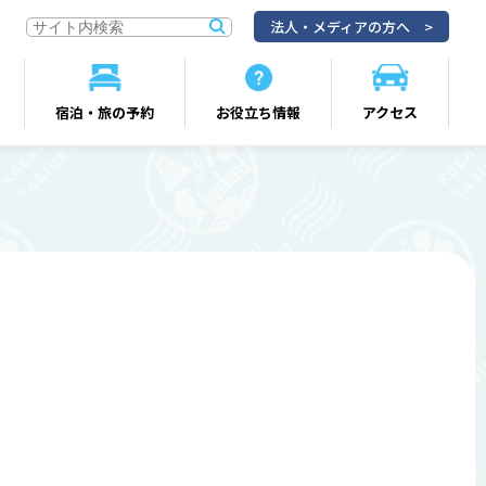
法人・メディアの方へ
宿泊・旅の予約
お役立ち情報
アクセス