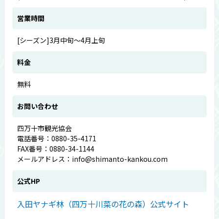
営業時間
[シーズン]3月中旬～4月上旬
料金
無料
お問い合わせ
四万十市観光協会
電話番号：0880-35-4171
FAX番号：0880-34-1144
メールアドレス：info@shimanto-kankou.com
公式HP
入田ヤナギ林（四万十川菜の花の森）公式サイト