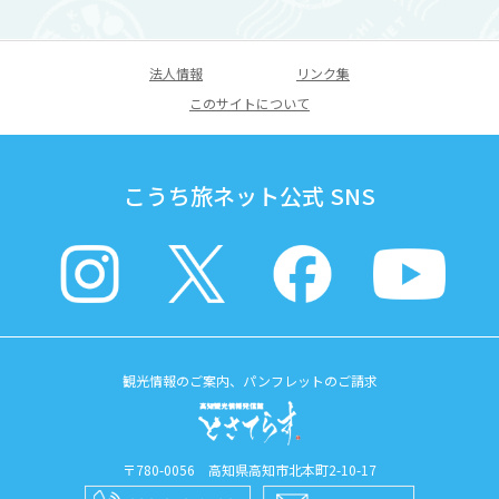
法人情報
リンク集
このサイトについて
こうち旅ネット公式 SNS
観光情報のご案内、パンフレットのご請求
〒780-0056 高知県高知市北本町2-10-17