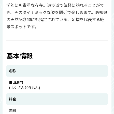
学的にも貴重な存在。遊歩道で気軽に訪れることがで
き、そのダイナミックな姿を間近で楽しめます。高知県
の天然記念物にも指定されている、足摺を代表する絶
景スポットです。
基本情報
名称
白山洞門
(はくさんどうもん)
料金
無料