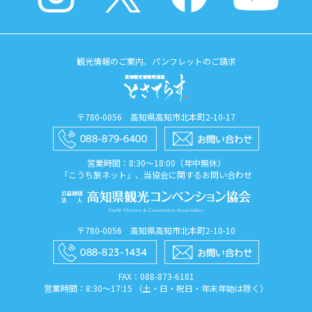
観光情報のご案内、パンフレットのご請求
〒780-0056 高知県高知市北本町2-10-17
営業時間：8:30〜18:00（年中無休）
「こうち旅ネット」、当協会に関するお問い合わせ
〒780-0056 高知県高知市北本町2-10-10
FAX：088​-873​-6181
営業時間：8:30〜17:15 （土・日・祝日・年末年始は除く）