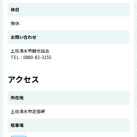
休日
無休
お問い合わせ
土佐清水市観光協会
TEL：0880-82-3155
アクセス
所在地
土佐清水市足摺岬
駐車場