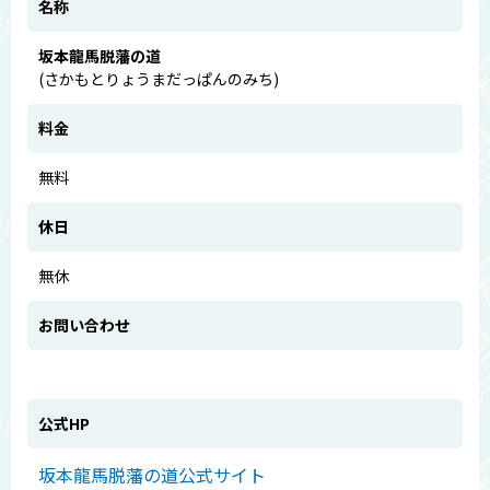
名称
坂本龍馬脱藩の道
(さかもとりょうまだっぱんのみち)
料金
無料
休日
無休
お問い合わせ
公式HP
坂本龍馬脱藩の道公式サイト