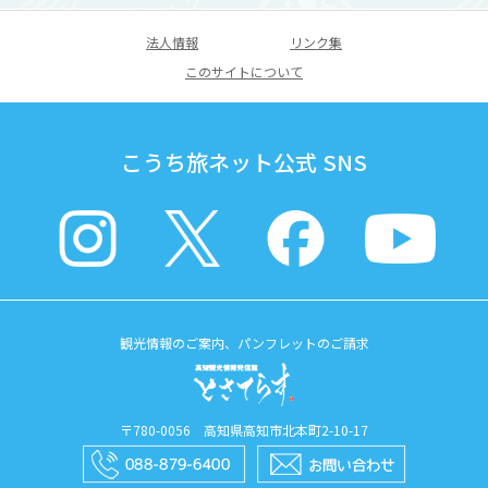
法人情報
リンク集
このサイトについて
こうち旅ネット公式 SNS
観光情報のご案内、パンフレットのご請求
〒780-0056 高知県高知市北本町2-10-17