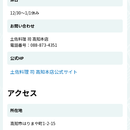
12/30～1/1休み
お問い合わせ
土佐料理 司 高知本店
電話番号：088-873-4351
公式HP
土佐料理 司 高知本店公式サイト
アクセス
所在地
高知市はりまや町1-2-15