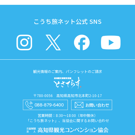
こうち旅ネット公式 SNS
観光情報のご案内、パンフレットのご請求
〒780-0056 高知県高知市北本町2-10-17
営業時間：8:30〜18:00（年中無休）
「こうち旅ネット」、当協会に関するお問い合わせ