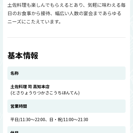
土佐料理も楽しんでもらえるとあり、気軽に味わえる毎
日のお食事から接待、幅広い人数の宴会まであらゆる
ニーズにこたえています。
基本情報
名称
土佐料理 司 高知本店
(とさりょうりつかさこうちほんてん)
営業時間
平日/11:30～22:00、日・祝/11:00～21:30
休日