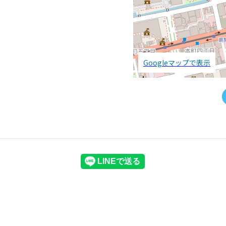
Googleマップで表示