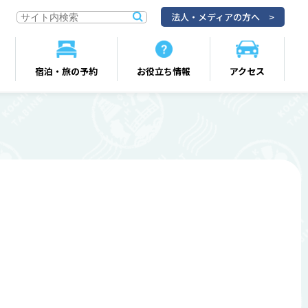
法人・メディアの方へ
宿泊・旅の予約
お役立ち情報
アクセス