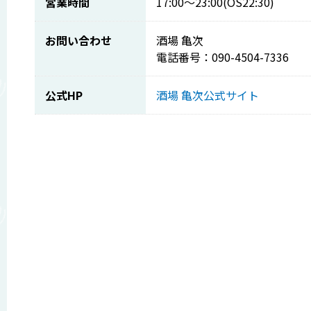
営業時間
17:00～23:00(OS22:30)
お問い合わせ
酒場 亀次
電話番号：090-4504-7336
公式HP
酒場 亀次公式サイト