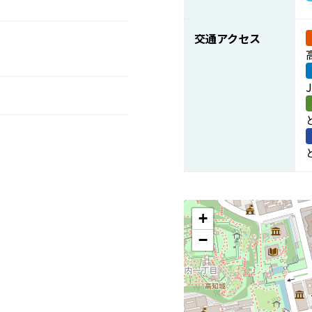
交通アクセス
+
−