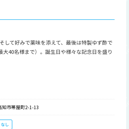
そして好みで薬味を添えて、最後は特製ゆず酢で
最大40名様まで）。誕生日や様々な記念日を盛り
高知市帯屋町2-1-13
なし