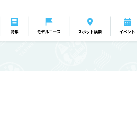
特集
モデルコース
スポット検索
イベント