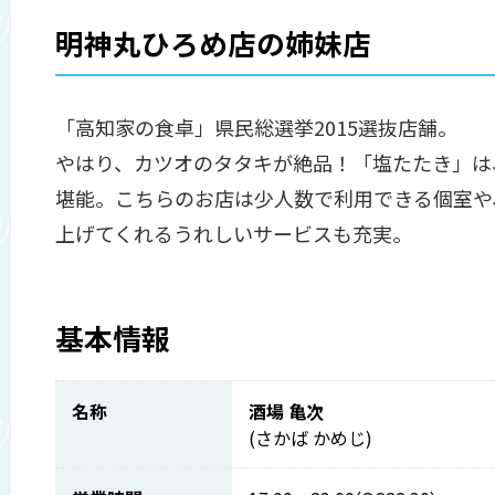
明神丸ひろめ店の姉妹店
「高知家の食卓」県民総選挙2015選抜店舗。
やはり、カツオのタタキが絶品！「塩たたき」は
堪能。こちらのお店は少人数で利用できる個室や
上げてくれるうれしいサービスも充実。
基本情報
名称
酒場 亀次
(さかば かめじ)