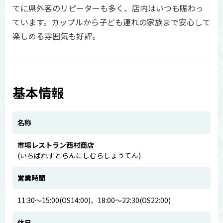
てに県外客のリピーターも多く、店内はいつも賑わっ
ています。カップルから子ども連れの家族まで安心して
楽しめる雰囲気も好評。
基本情報
名称
市場レストラン西村商店
(いちばれすとらんにしむらしょうてん)
営業時間
11:30～15:00(OS14:00)、18:00～22:30(OS22:00)
休日