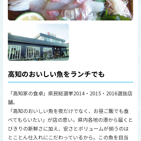
高知のおいしい魚をランチでも
「高知家の食卓」県民総選挙2014・2015・2016選抜店
舗。
「高知のおいしい魚を夜だけでなく、お昼ご飯でも食
べてもらいたい」が店の思い。県内各地の港から届くと
びきりの新鮮さに加え、安さとボリュームが揃うのは
とことん仕入れにこだわっているから。この魚を目当