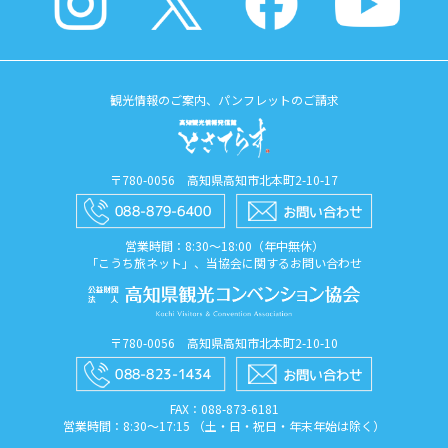
観光情報のご案内、パンフレットのご請求
〒780-0056 高知県高知市北本町2-10-17
営業時間：8:30〜18:00（年中無休）
「こうち旅ネット」、当協会に関するお問い合わせ
〒780-0056 高知県高知市北本町2-10-10
FAX：088​-873​-6181
営業時間：8:30〜17:15 （土・日・祝日・年末年始は除く）