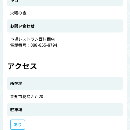
火曜の夜
お問い合わせ
市場レストラン西村商店
電話番号：088-855-8794
アクセス
所在地
高知市葛島2-7-20
駐車場
あり