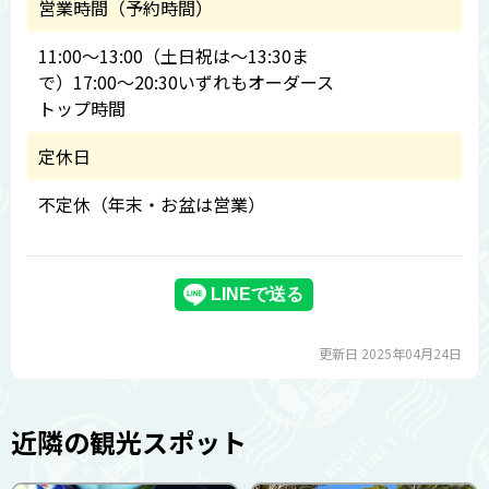
営業時間（予約時間）
11:00～13:00（土日祝は〜13:30ま
で）17:00～20:30いずれもオーダース
トップ時間
定休日
不定休（年末・お盆は営業）
更新日 2025年04月24日
近隣の観光スポット