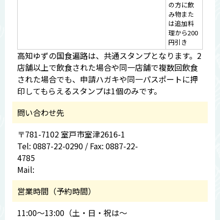
の方に飲
み物また
は追加料
理から200
円引き
高知ゆずの国食遍路は、共通スタンプとなります。2
店舗以上で飲食された場合や同一店舗で複数回飲食
された場合でも、申請ハガキや同一パスポートに押
印してもらえるスタンプは1個のみです。
問い合わせ先
〒781-7102 室戸市室津2616-1
Tel: 0887-22-0290 / Fax: 0887-22-
4785
Mail:
営業時間（予約時間）
11:00～13:00（土・日・祝は〜