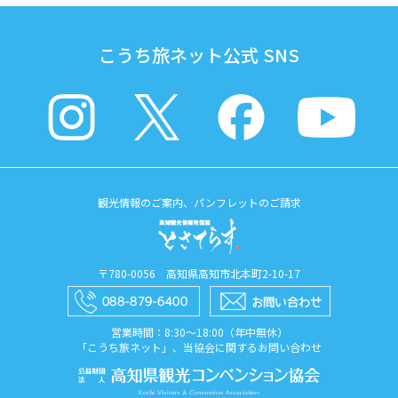
こうち旅ネット公式 SNS
観光情報のご案内、パンフレットのご請求
〒780-0056 高知県高知市北本町2-10-17
営業時間：8:30〜18:00（年中無休）
「こうち旅ネット」、当協会に関するお問い合わせ