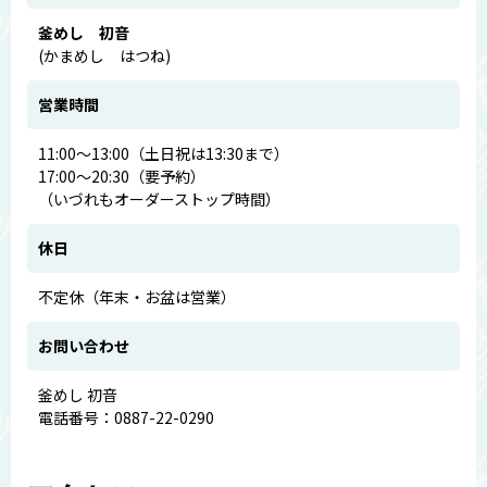
釜めし 初音
(かまめし はつね)
営業時間
11:00～13:00（土日祝は13:30まで）
17:00～20:30（要予約）
（いづれもオーダーストップ時間）
休日
不定休（年末・お盆は営業）
お問い合わせ
釜めし 初音
電話番号：0887-22-0290