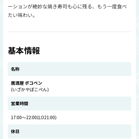
ーションが絶妙な焼き寿司も心に残る、もう一度食べ
たい味わい。
基本情報
名称
居酒屋 ポコペン
(いざかやぽこぺん)
営業時間
17:00～22:00(LO21:00)
休日