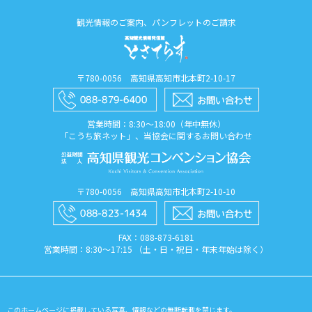
観光情報のご案内、パンフレットのご請求
〒780-0056 高知県高知市北本町2-10-17
営業時間：8:30〜18:00（年中無休）
「こうち旅ネット」、当協会に関するお問い合わせ
〒780-0056 高知県高知市北本町2-10-10
FAX：088​-873​-6181
営業時間：8:30〜17:15 （土・日・祝日・年末年始は除く）
このホームページに掲載している写真、情報などの無断転載を禁じます。