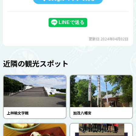
更新日 2024年04月02日
近隣の観光スポット
上林暁文学館
加茂八幡宮