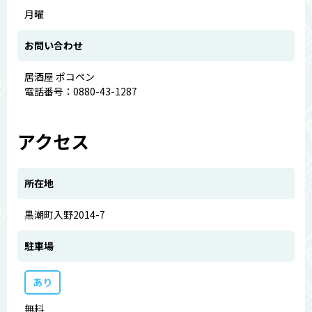
月曜
お問い合わせ
居酒屋 ポコペン
電話番号：0880-43-1287
アクセス
所在地
黒潮町入野2014-7
駐車場
あり
無料