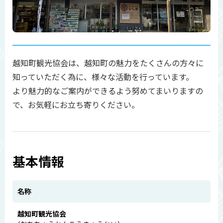
越知町観光協会は、越知町の魅力をたくさんの方々に
知っていただく為に、様々な活動を行っています。
より魅力的なご案内ができるよう努めてまいりますの
で、お気軽にお立ち寄りください。
基本情報
名称
越知町観光協会