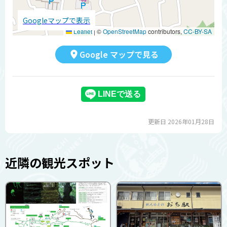
Googleマップで表示
Leaflet
|
©
OpenStreetMap
contributors,
CC-BY-SA
Google マップで見る
更新日 2026年01月28日
近隣の観光スポット