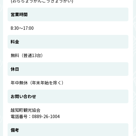
(おちちょうかんこうきょうかい)
営業時間
8:30～17:00
料金
無料（普通13台）
休日
年中無休（年末年始を除く）
お問い合わせ
越知町観光協会
電話番号：0889-26-1004
備考