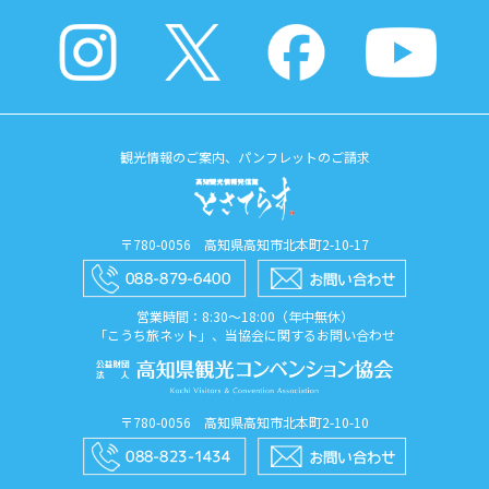
観光情報のご案内、パンフレットのご請求
〒780-0056 高知県高知市北本町2-10-17
営業時間：8:30〜18:00（年中無休）
「こうち旅ネット」、当協会に関するお問い合わせ
〒780-0056 高知県高知市北本町2-10-10