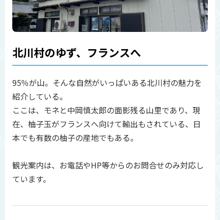
北川村のゆず、フランスへ
95％が山。そんな自然がいっぱいある北川村の魅力を
紹介している。
ここは、モネと中岡慎太郎の面影残る山里であり、現
在、柚子玉がフランスへ向けて輸出もされている、日
本でも有数の柚子の産地でもある。
観光案内は、お電話やHP等からのお問合せのみ対応し
ています。