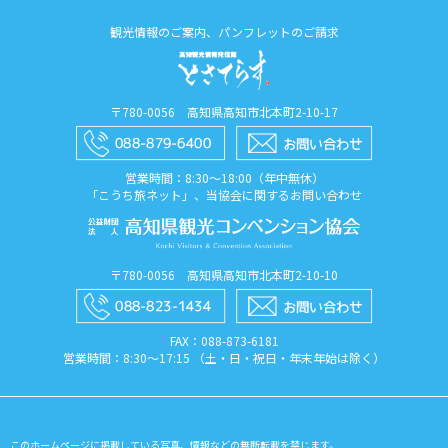
観光情報のご案内、パンフレットのご請求
〒780-0056 高知県高知市北本町2-10-17
営業時間：8:30〜18:00（年中無休）
「こうち旅ネット」、当協会に関するお問い合わせ
〒780-0056 高知県高知市北本町2-10-10
FAX：088​-873​-6181
営業時間：8:30〜17:15 （土・日・祝日・年末年始は除く）
このホームページに掲載している写真、情報などの無断転載を禁じます。