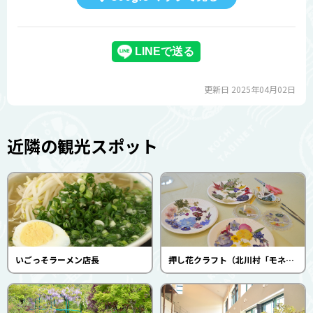
更新日 2025年04月02日
近隣の観光スポット
いごっそラーメン店長
押し花クラフト（北川村「モネの庭」マルモッタン）