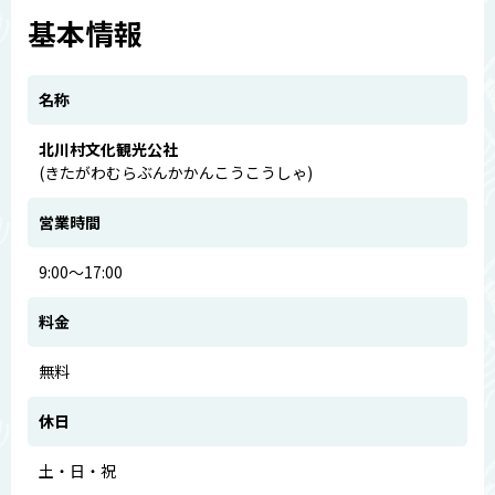
基本情報
名称
北川村文化観光公社
(きたがわむらぶんかかんこうこうしゃ)
営業時間
9:00～17:00
料金
無料
休日
土・日・祝