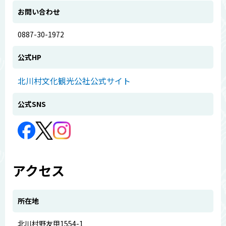
お問い合わせ
0887-30-1972
公式HP
北川村文化観光公社公式サイト
公式SNS
アクセス
所在地
北川村野友甲1554-1