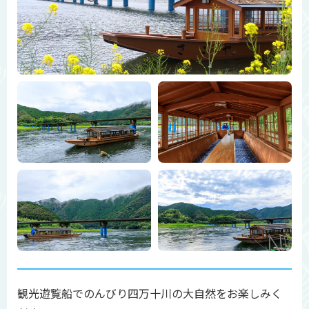
観光遊覧船でのんびり四万十川の大自然をお楽しみく