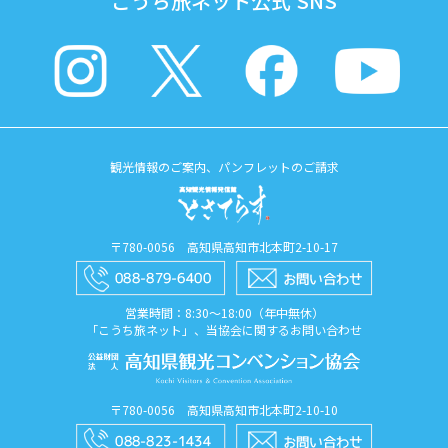
こうち旅ネット公式 SNS
観光情報のご案内、パンフレットのご請求
〒780-0056 高知県高知市北本町2-10-17
営業時間：8:30〜18:00（年中無休）
「こうち旅ネット」、当協会に関するお問い合わせ
〒780-0056 高知県高知市北本町2-10-10