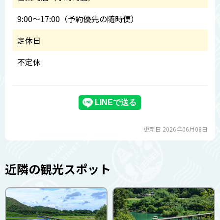
9:00～17:00（予約優先の随時便）
定休日
不定休
更新日 2026年06月08日
近隣の観光スポット