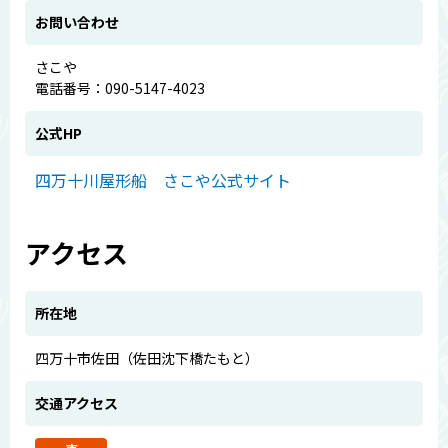
お問い合わせ
さこや
電話番号：090-5147-4023
公式HP
四万十川屋形船 さこや公式サイト
アクセス
所在地
四万十市佐田（佐田沈下橋たもと）
交通アクセス