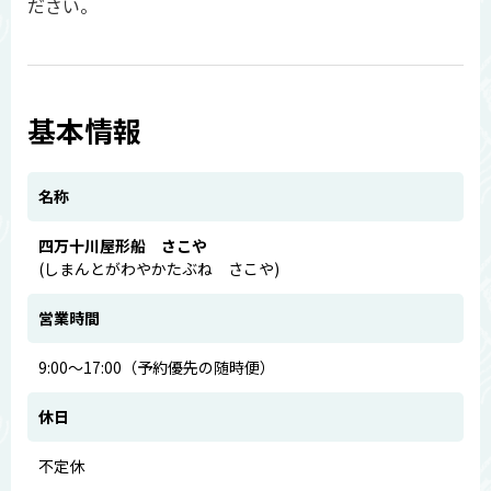
ださい。
基本情報
名称
四万十川屋形船 さこや
(しまんとがわやかたぶね さこや)
営業時間
9:00～17:00（予約優先の随時便）
休日
不定休