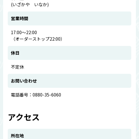
(いざかや いなか)
営業時間
17:00～22:00
（オーダーストップ22:00）
休日
不定休
お問い合わせ
電話番号：0880-35-6060
アクセス
所在地