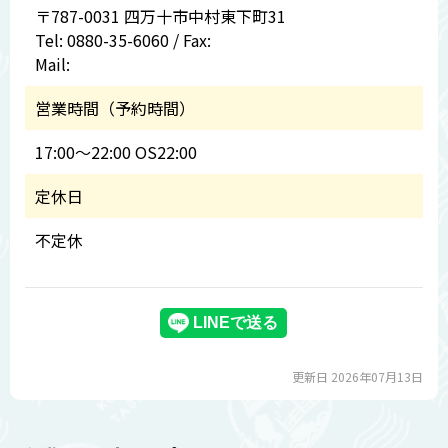
〒787-0031 四万十市中村東下町31
Tel: 0880-35-6060 / Fax:
Mail:
営業時間（予約時間）
17:00～22:00 OS22:00
定休日
不定休
更新日 2026年07月13日