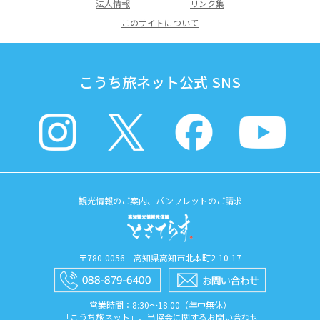
法人情報
リンク集
このサイトについて
こうち旅ネット公式 SNS
観光情報のご案内、パンフレットのご請求
〒780-0056 高知県高知市北本町2-10-17
営業時間：8:30〜18:00（年中無休）
「こうち旅ネット」、当協会に関するお問い合わせ