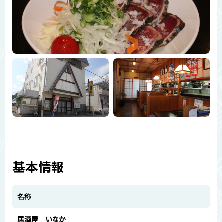
基本情報
名称
居酒屋 いなか