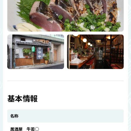
基本情報
名称
居酒屋 牛若○