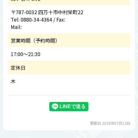
〒787-0032 四万十市中村栄町22
Tel: 0880-34-4364 / Fax:
Mail:
営業時間（予約時間）
17:00～21:30
定休日
木
更新日 2026年07月13日