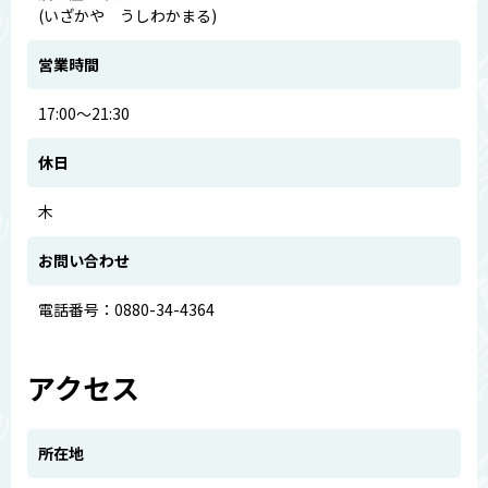
(いざかや うしわかまる)
営業時間
17:00～21:30
休日
木
お問い合わせ
電話番号：0880-34-4364
アクセス
所在地