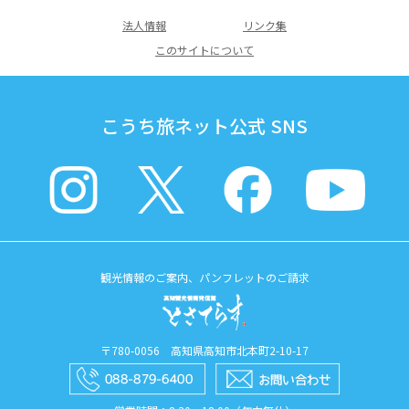
法人情報
リンク集
このサイトについて
こうち旅ネット公式 SNS
観光情報のご案内、パンフレットのご請求
〒780-0056 高知県高知市北本町2-10-17