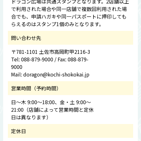
ドラゴン広場は共通スタンプとなります。2店舗以上
で利用された場合や同一店舗で複数回利用された場
合でも、申請ハガキや同一パスポートに押印しても
らえるのはスタンプ1個のみとなります。
問い合わせ先
〒781-1101 土佐市高岡町甲2116-3
Tel: 088-879-9000 / Fax: 088-879-
9000
Mail: doragon@kochi-shokokai.jp
営業時間（予約時間）
日～木 9:00～18:00、金・土 9:00～
21:00（店舗によって営業時間と定休
日は異なります）
定休日