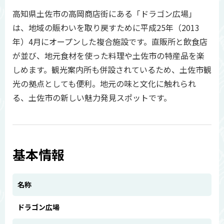
高知県土佐市の高岡商店街にある「ドラゴン広場」
は、地域の賑わいを取り戻すために平成25年（2013
年）4月にオープンした複合施設です。直販所と飲食店
が並び、地元食材を使った料理や土佐市の特産品を楽
しめます。観光案内所も併設されているため、土佐市観
光の拠点としても便利。地元の味と文化に触れられ
る、土佐市の新しい魅力発見スポットです。
基本情報
名称
ドラゴン広場