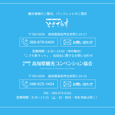
観光情報のご案内、パンフレットのご請求
〒780-0056 高知県高知市北本町2-10-17
営業時間：8:30〜18:00（年中無休）
「こうち旅ネット」、当協会に関するお問い合わせ
〒780-0056 高知県高知市北本町2-10-10
FAX：088​-873​-6181
営業時間：8:30〜17:15 （土・日・祝日・年末年始は除く）