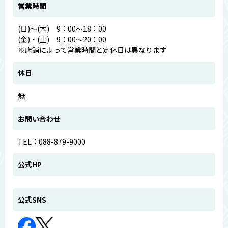
営業時間
(日)～(木) 9：00～18：00
(金)・(土) 9：00～20：00
※店舗によって営業時間と定休日は異なります
休日
無
お問い合わせ
TEL：088-879-9000
公式HP
公式SNS