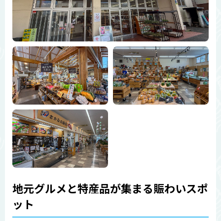
地元グルメと特産品が集まる賑わいスポ
ット