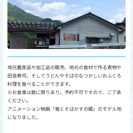
地元農産品や加工品の販売、地元の食材で作る煮物や
田舎寿司、そしてうどんやそばのなつかしいおふくろ
料理を食べることができます。
※お食事は数に限りあり。予約不可ですので、ご了承
ください。
アニメーション映画「竜とそばかすの姫」のモデル地
になりました。