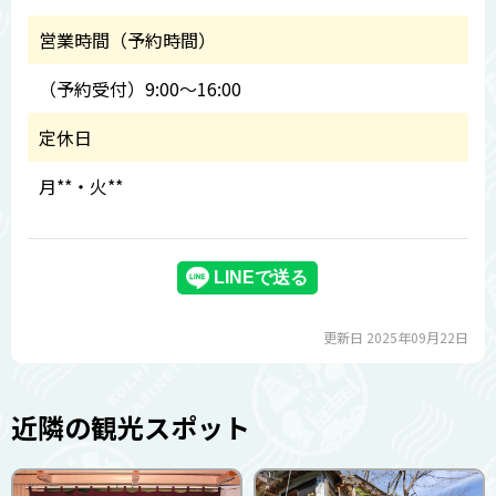
営業時間（予約時間）
（予約受付）9:00～16:00
定休日
月**・火**
更新日 2025年09月22日
近隣の観光スポット