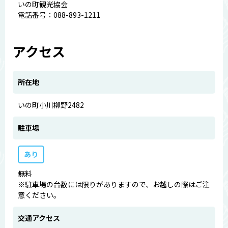
いの町観光協会
電話番号：088-893-1211
アクセス
所在地
いの町小川柳野2482
駐車場
あり
無料
※駐車場の台数には限りがありますので、お越しの際はご注
意ください。
交通アクセス