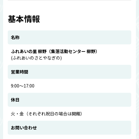
基本情報
名称
ふれあいの里 柳野（集落活動センター 柳野）
(ふれあいのさとやなぎの)
営業時間
9:00～17:00
休日
火・金（それぞれ祝日の場合は開館）
お問い合わせ