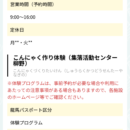
営業時間（予約時間）
9:00～16:00
定休日
月**・火**
こんにゃく作り体験（集落活動センター
柳野）
こんにゃくづくりたいけん（しゅうらくかつどうせんたーや
なぎの）
※体験プログラムは、事前予約が必要な場合や利用に
あたっての注意事項がある場合もありますので、各施設
のホームページ等でご確認ください。
龍馬パスポート区分
体験プログラム