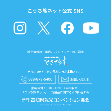
こうち旅ネット公式 SNS
観光情報のご案内、パンフレットのご請求
〒780-0056 高知県高知市北本町2-10-17
営業時間：8:30〜18:00（年中無休）
「こうち旅ネット」、当協会に関するお問い合わせ