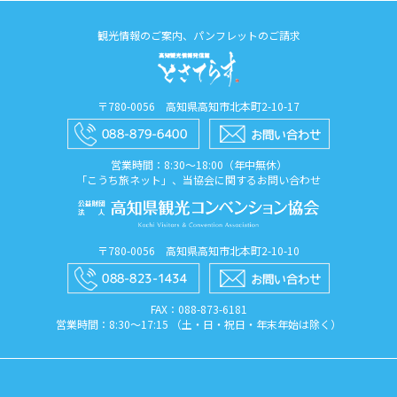
観光情報のご案内、パンフレットのご請求
〒780-0056 高知県高知市北本町2-10-17
営業時間：8:30〜18:00（年中無休）
「こうち旅ネット」、当協会に関するお問い合わせ
〒780-0056 高知県高知市北本町2-10-10
FAX：088​-873​-6181
営業時間：8:30〜17:15 （土・日・祝日・年末年始は除く）