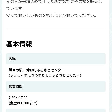
元の人が丹精込めて作った新鮮な野菜や果物を販売し
ています。
安くておいしいものを探しにぜひおいてください。
基本情報
名称
風車の駅 津野町ふるさとセンター
(ふうしゃのえきつのちょうふるさとせんたー)
営業時間
7:30～17:00
(食堂は15:00まで）