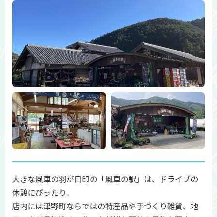
大きな風車の羽が目印の「風車の駅」は、ドライブの
休憩にぴったり。
店内には津野町ならではの特産品や手づくり雑貨、地