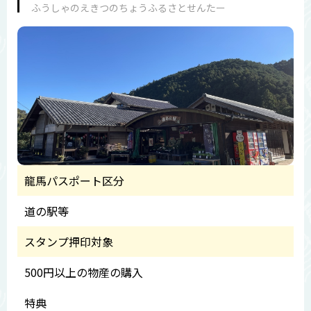
ふうしゃのえきつのちょうふるさとせんたー
龍馬パスポート区分
道の駅等
スタンプ押印対象
500円以上の物産の購入
特典