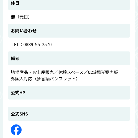
休日
無（元日）
お問い合わせ
TEL：0889-55-2570
備考
地場産品・お土産販売／休憩スペース／広域観光案内板
外国人対応（多言語パンフレット）
公式HP
公式SNS