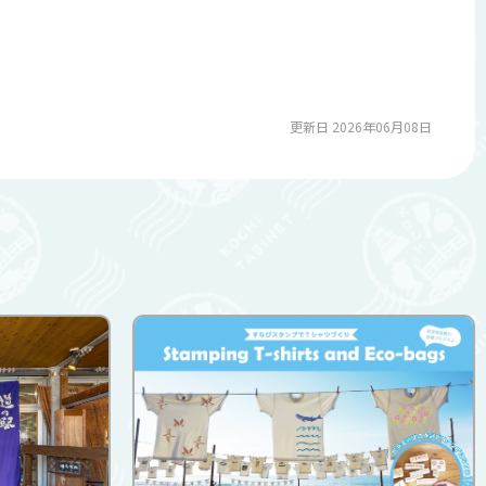
更新日 2026年06月08日