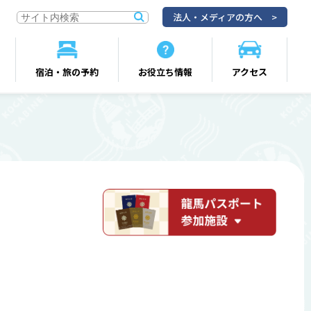
法人・メディアの方へ
宿泊・旅の予約
お役立ち情報
アクセス