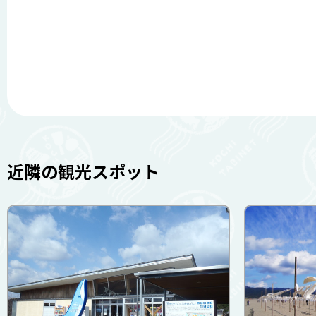
近隣の観光スポット