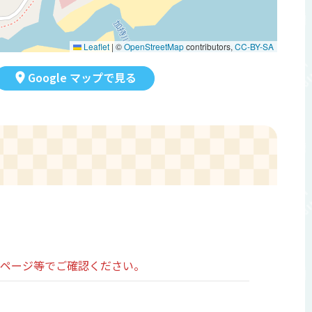
Leaflet
|
©
OpenStreetMap
contributors,
CC-BY-SA
Google マップで見る
ムページ等でご確認ください。