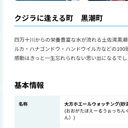
クジラに逢える町 黒潮町
四万十川からの栄養豊富な水が流れる土佐湾黒潮
ルカ・ハナゴンドウ・ハンドウイルカなどの10
感動はきっと一生忘れられない思い出になるでし
基本情報
名称
大方ホエールウォッチング(砂
(おおがたほえーるうぉっちん
ん）)