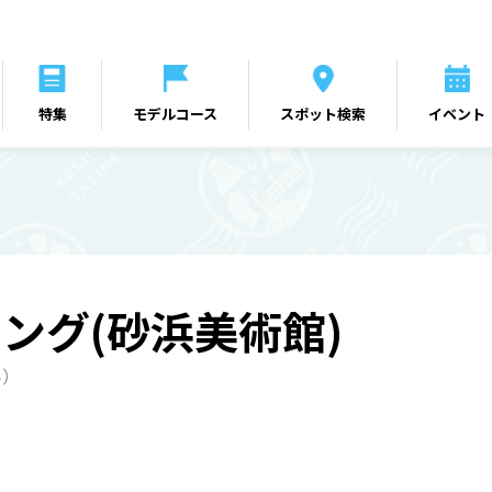
特集
モデルコース
スポット検索
イベント
ング(砂浜美術館)
ん）