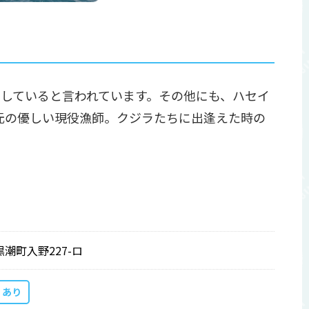
らしていると言われています。その他にも、ハセイ
元の優しい現役漁師。クジラたちに出逢えた時の
黒潮町入野227-ロ
あり