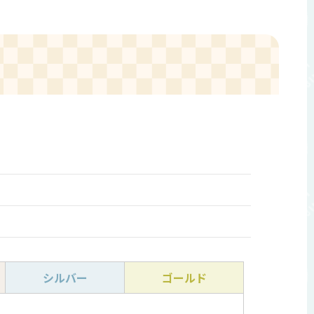
シルバー
ゴールド