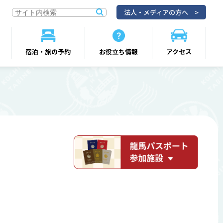
法人・メディアの方へ
宿泊・旅の予約
お役立ち情報
アクセス