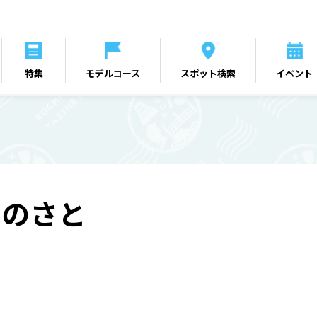
特集
モデルコース
スポット検索
イベント
しのさと