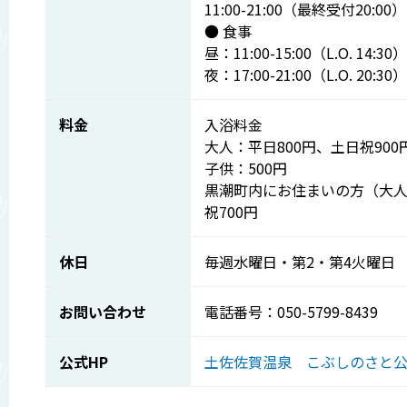
11:00-21:00（最終受付20:00）
● 食事
昼：11:00-15:00（L.O. 14:30）
夜：17:00-21:00（L.O. 20:30）
料金
入浴料金
大人：平日800円、土日祝900
子供：500円
黒潮町内にお住まいの方（大人
祝700円
休日
毎週水曜日・第2・第4火曜日
お問い合わせ
電話番号：050-5799-8439
公式HP
土佐佐賀温泉 こぶしのさと