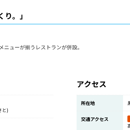
くり。」
なメニューが揃うレストランが併設。
アクセス
所在地
と)
交通アクセス