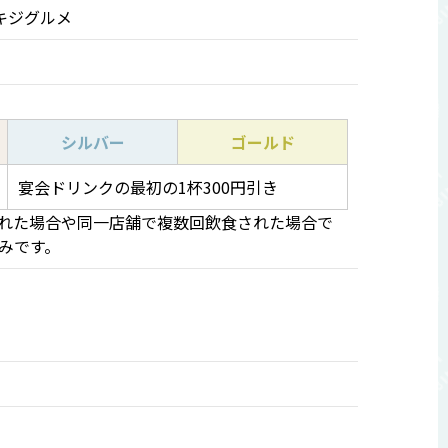
キジグルメ
シルバー
ゴールド
宴会ドリンクの最初の1杯300円引き
された場合や同一店舗で複数回飲食された場合で
みです。
。