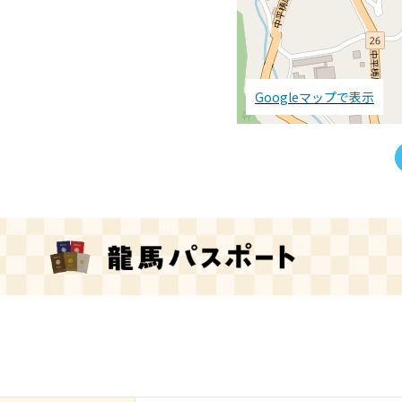
Googleマップで表示