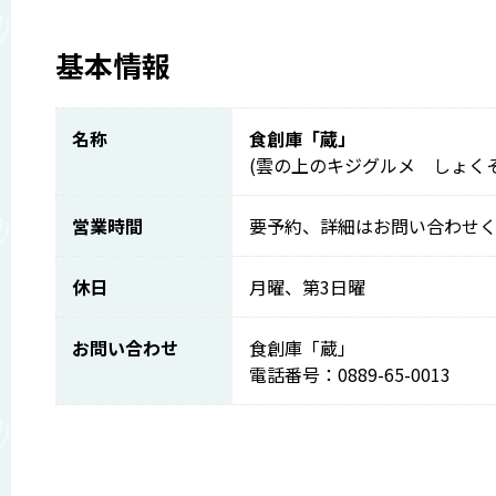
基本情報
名称
食創庫「蔵」
(雲の上のキジグルメ しょく
営業時間
要予約、詳細はお問い合わせ
休日
月曜、第3日曜
お問い合わせ
食創庫「蔵」
電話番号：0889-65-0013