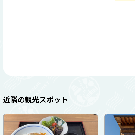
近隣の観光スポット