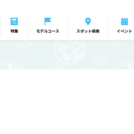
特集
モデルコース
スポット検索
イベント