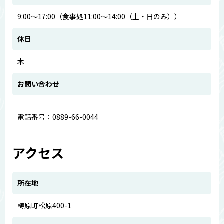
9:00～17:00（食事処11:00～14:00（土・日のみ））
休日
木
お問い合わせ
電話番号：0889-66-0044
アクセス
所在地
梼原町松原400-1