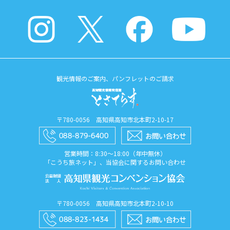
観光情報のご案内、パンフレットのご請求
〒780-0056 高知県高知市北本町2-10-17
営業時間：8:30〜18:00（年中無休）
「こうち旅ネット」、当協会に関するお問い合わせ
〒780-0056 高知県高知市北本町2-10-10