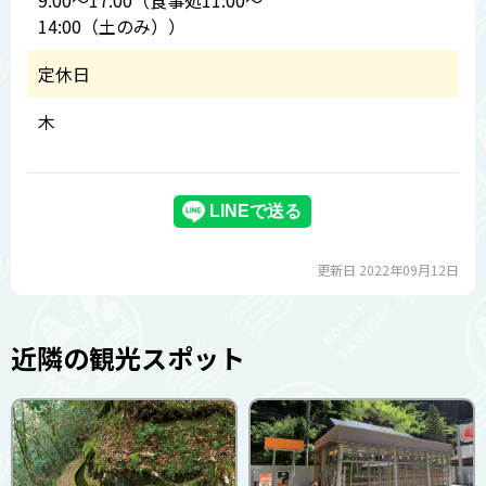
9:00～17:00（食事処11:00～
14:00（土のみ））
定休日
木
更新日 2022年09月12日
近隣の観光スポット