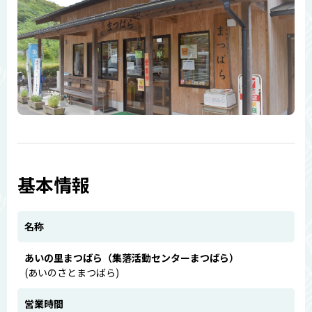
基本情報
名称
あいの里まつばら（集落活動センターまつばら）
(あいのさとまつばら)
営業時間