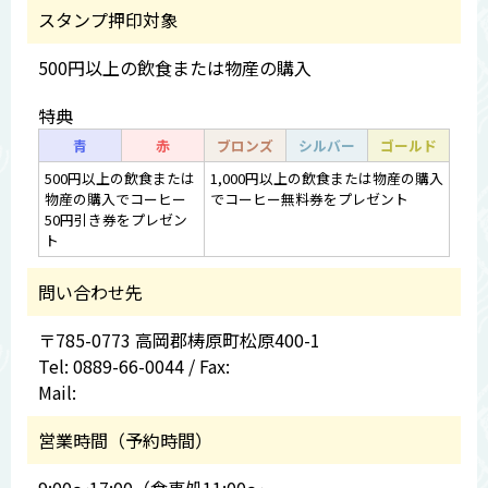
スタンプ押印対象
500円以上の飲食または物産の購入
特典
青
赤
ブロンズ
シルバー
ゴールド
500円以上の飲食または
1,000円以上の飲食または物産の購入
物産の購入でコーヒー
でコーヒー無料券をプレゼント
50円引き券をプレゼン
ト
問い合わせ先
〒785-0773 高岡郡梼原町松原400-1
Tel: 0889-66-0044 / Fax:
Mail:
営業時間（予約時間）