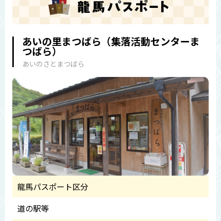
あいの里まつばら（集落活動センターま
つばら）
あいのさとまつばら
龍馬パスポート区分
道の駅等