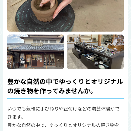
豊かな自然の中でゆっくりとオリジナル
の焼き物を作ってみませんか。
いつでも気軽に手びねりや絵付けなどの陶芸体験がで
きます。
豊かな自然の中で、ゆっくりとオリジナルの焼き物を