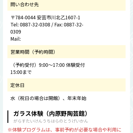
問い合わせ先
〒784-0044 安芸市川北乙1607-1
Tel: 0887-32-0308 / Fax: 0887-32-
0309
Mail:
営業時間（予約時間）
（予約受付）9:00～17:00 体験受付
15:00まで
定休日
水（祝日の場合は開館）、年末年始
ガラス体験（内原野陶芸館）
がらすたいけんうちはらのとうげいかん
※体験プログラムは、事前予約が必要な場合や利用に