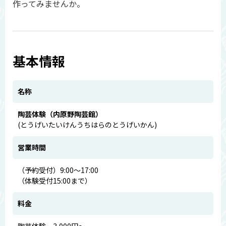
作ってみませんか。
基本情報
名称
陶芸体験（内原野陶芸館）
(とうげいたいけんうちはらのとうげいかん)
営業時間
（予約受付）9:00～17:00
（体験受付15:00まで）
料金
陶芸体験 3,000円～