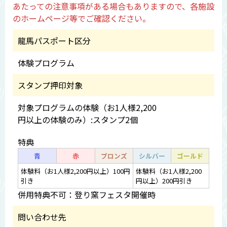
あたっての注意事項がある場合もありますので、各施設
のホームページ等でご確認ください。
龍馬パスポート区分
体験プログラム
スタンプ押印対象
対象プログラムの体験（お1人様2,200
円以上の体験のみ）:スタンプ2個
特典
青
赤
ブロンズ
シルバー
ゴールド
体験料（お1人様2,200円以上）100円
体験料（お1人様2,200
引き
円以上）200円引き
併用特典不可：登り窯フェスタ開催時
問い合わせ先