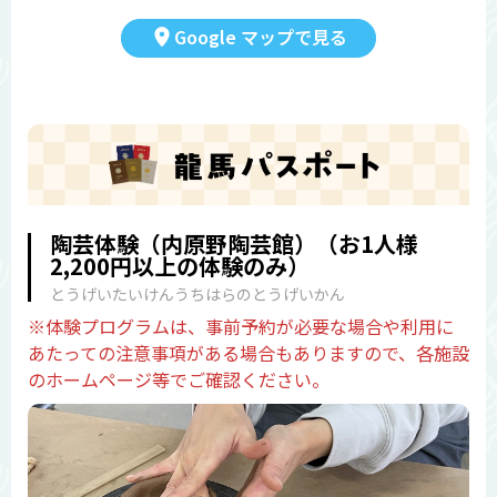
Google マップで見る
陶芸体験（内原野陶芸館）（お1人様
2,200円以上の体験のみ）
とうげいたいけんうちはらのとうげいかん
※体験プログラムは、事前予約が必要な場合や利用に
あたっての注意事項がある場合もありますので、各施設
のホームページ等でご確認ください。