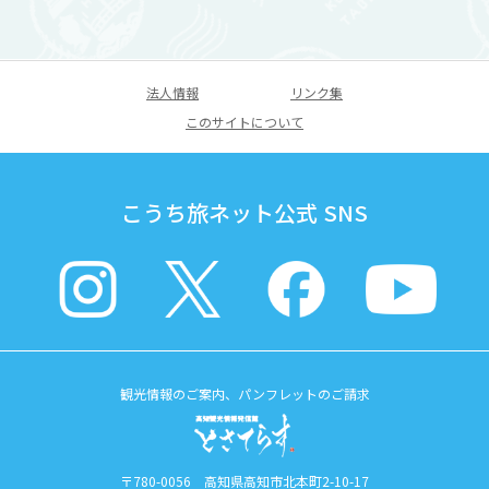
法人情報
リンク集
このサイトについて
こうち旅ネット公式 SNS
観光情報のご案内、パンフレットのご請求
〒780-0056 高知県高知市北本町2-10-17