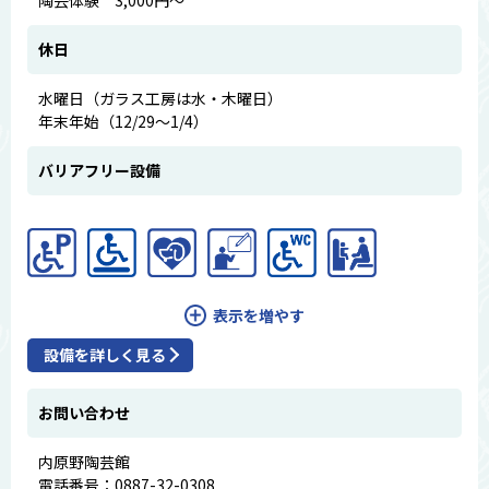
休日
水曜日（ガラス工房は水・木曜日）
年末年始（12/29～1/4）
バリアフリー設備
表示を増やす
設備を詳しく見る
お問い合わせ
内原野陶芸館
電話番号：0887-32-0308