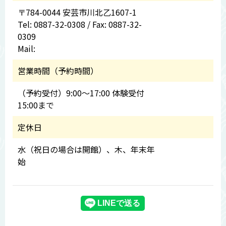
〒784-0044 安芸市川北乙1607-1
Tel: 0887-32-0308 / Fax: 0887-32-
0309
Mail:
営業時間（予約時間）
（予約受付）9:00～17:00 体験受付
15:00まで
定休日
水（祝日の場合は開館）、木、年末年
始