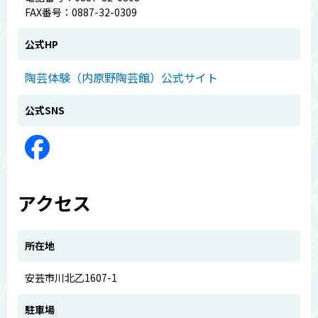
FAX番号：0887-32-0309
公式HP
陶芸体験（内原野陶芸館）公式サイト
公式SNS
アクセス
所在地
安芸市川北乙1607-1
駐車場