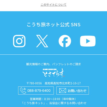
このサイトについて
こうち旅ネット公式 SNS
観光情報のご案内、パンフレットのご請求
〒780-0056 高知県高知市北本町2-10-17
営業時間：8:30〜18:00（年中無休）
「こうち旅ネット」、当協会に関するお問い合わせ