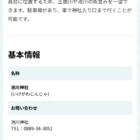
高台に位置するため、土居川や池川の街並みを一望で
きます。駐車場があり、車で神社入り口まで行くことが
可能です。
基本情報
名称
池川神社
(いけがわじんじゃ)
お問い合わせ
池川神社
TEL：0889-34-3051