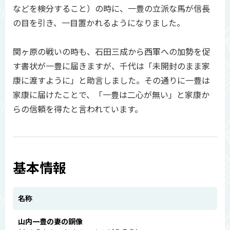
などを検分すること）の時に、一豊の立派な馬が信長
の目を引き、一目置かれるようになりました。
関ヶ原の戦いの時も、石田三成から西軍への加勢を促
す書状が一豊に届きますが、千代は「未開封のまま家
康に渡すように」と助言しました。その通りに一豊は
家康に届けたことで、「一豊は二心が無い」と家康か
らの信頼を得たと言われています。
基本情報
名称
山内一豊の妻の銅像