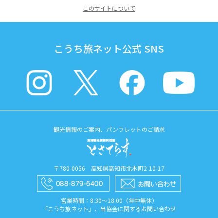
このサイトについて
こうち旅ネット公式 SNS
観光情報のご案内、パンフレットのご請求
〒780-0056 高知県高知市北本町2-10-17
営業時間：8:30〜18:00（年中無休）
「こうち旅ネット」、当協会に関するお問い合わせ