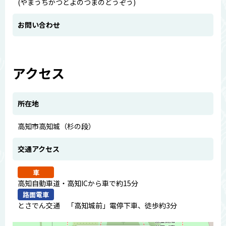
(やまうちかつとよのつまのどうぞう)
お問い合わせ
アクセス
所在地
高知市高知城（杉の段）
交通アクセス
車
高知自動車道・高知ICから車で約15分
路面電車
とさでん交通 「高知城前」電停下車、徒歩約3分