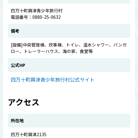
四万十町興津青少年旅行村
電話番号：0880-25-0632
備考
[設備]中央管理棟、炊事棟、トイレ、温水シャワー、バンガ
ロー、トレーラーハウス、海の家、食堂等
公式HP
四万十町興津青少年旅行村公式サイト
アクセス
所在地
四万十町興津2135