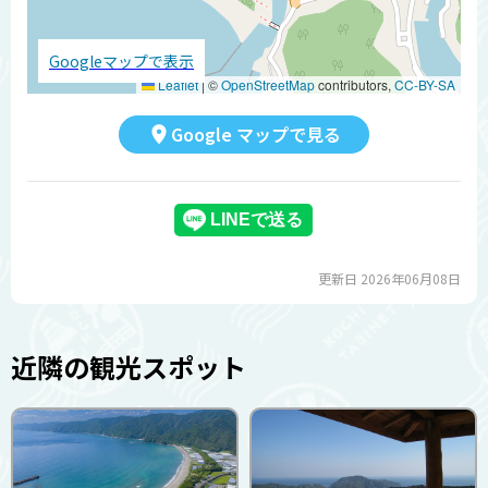
Googleマップで表示
Leaflet
|
©
OpenStreetMap
contributors,
CC-BY-SA
Google マップで見る
更新日 2026年06月08日
近隣の観光スポット