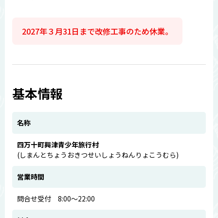
2027年３月31日まで改修工事のため休業。
基本情報
名称
四万十町興津青少年旅行村
(しまんとちょうおきつせいしょうねんりょこうむら)
営業時間
問合せ受付 8:00～22:00