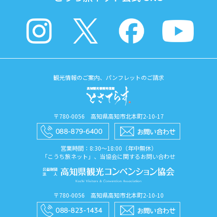
観光情報のご案内、パンフレットのご請求
〒780-0056 高知県高知市北本町2-10-17
営業時間：8:30〜18:00（年中無休）
「こうち旅ネット」、当協会に関するお問い合わせ
〒780-0056 高知県高知市北本町2-10-10