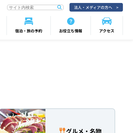
法人・メディアの方へ
宿泊・旅の予約
お役立ち情報
アクセス
グルメ・名物