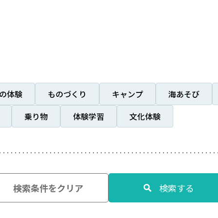
の体験
ものづくり
キャンプ
海あそび
乗り物
体験学習
文化体験
検索条件をクリア
検索する