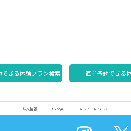
約できる体験プラン検索
直前予約できる
法人情報
リンク集
このサイトについて