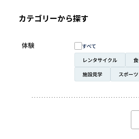
カテゴリーから探す
体験
すべて
レンタサイクル
食
施設見学
スポーツ