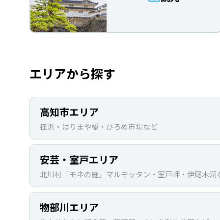
エリアから探す
高知市エリア
桂浜・はりまや橋・ひろめ市場など
安芸・室戸エリア
北川村「モネの庭」マルモッタン・室戸岬・伊尾木洞
物部川エリア