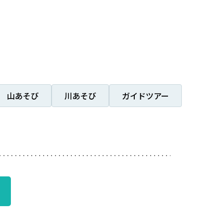
山あそび
川あそび
ガイドツアー