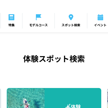
特集
モデルコース
スポット検索
イベント
体験スポット検索
体験