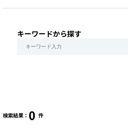
キーワードから探す
0
検索結果：
件