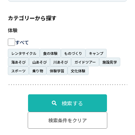
カテゴリーから探す
体験
すべて
レンタサイクル
食の体験
ものづくり
キャンプ
海あそび
山あそび
川あそび
ガイドツアー
施設見学
スポーツ
乗り物
体験学習
文化体験
検索する
検索条件をクリア