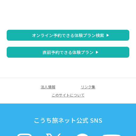
オンライン予約できる体験プラン検索
直前予約できる体験プラン
法人情報
リンク集
このサイトについて
こうち旅ネット公式 SNS