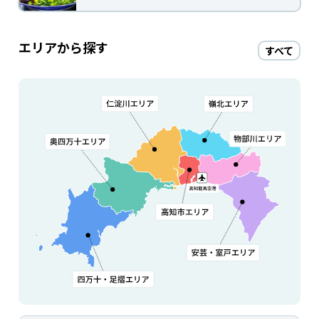
エリアから探す
すべて