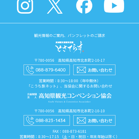
観光情報のご案内、パンフレットのご請求
〒780-0056 高知県高知市北本町2-10-17
営業時間：8:30〜18:00（年中無休）
「こうち旅ネット」、当協会に関するお問い合わせ
〒780-0056 高知県高知市北本町2-10-10
FAX：088​-873​-6181
営業時間：8:30〜17:15 （土・日・祝日・年末年始は除く）