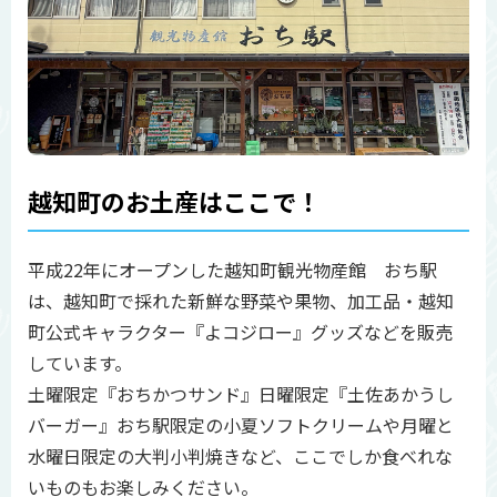
越知町のお土産はここで！
平成22年にオープンした越知町観光物産館 おち駅
は、越知町で採れた新鮮な野菜や果物、加工品・越知
町公式キャラクター『よコジロー』グッズなどを販売
しています。
土曜限定『おちかつサンド』日曜限定『土佐あかうし
バーガー』おち駅限定の小夏ソフトクリームや月曜と
水曜日限定の大判小判焼きなど、ここでしか食べれな
いものもお楽しみください。