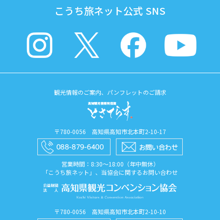
こうち旅ネット公式 SNS
観光情報のご案内、パンフレットのご請求
〒780-0056 高知県高知市北本町2-10-17
営業時間：8:30〜18:00（年中無休）
「こうち旅ネット」、当協会に関するお問い合わせ
〒780-0056 高知県高知市北本町2-10-10