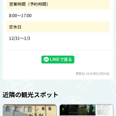
営業時間（予約時間）
8:00～17:00
定休日
12/31～1/3
更新日 2026年01月06日
近隣の観光スポット