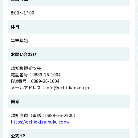
8:00～17:00
休日
年末年始
お問い合わせ
越知町観光協会
電話番号：0889-26-1004
FAX番号：0889-26-1004
メールアドレス：info@ochi-kankou.jp
備考
越知産市（電話：0889-26-2900）
https://ochieki.raihuku.com/
公式HP