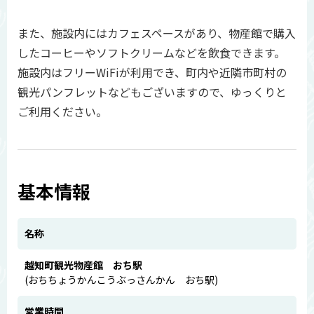
また、施設内にはカフェスペースがあり、物産館で購入
したコーヒーやソフトクリームなどを飲食できます。
施設内はフリーWiFiが利用でき、町内や近隣市町村の
観光パンフレットなどもございますので、ゆっくりと
ご利用ください。
基本情報
名称
越知町観光物産館 おち駅
(おちちょうかんこうぶっさんかん おち駅)
営業時間