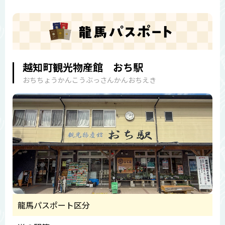
越知町観光物産館 おち駅
おちちょうかんこうぶっさんかんおちえき
龍馬パスポート区分