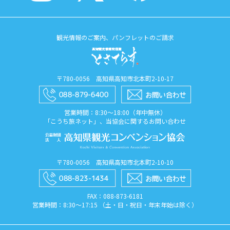
観光情報のご案内、パンフレットのご請求
〒780-0056 高知県高知市北本町2-10-17
営業時間：8:30〜18:00（年中無休）
「こうち旅ネット」、当協会に関するお問い合わせ
〒780-0056 高知県高知市北本町2-10-10
FAX：088​-873​-6181
営業時間：8:30〜17:15 （土・日・祝日・年末年始は除く）