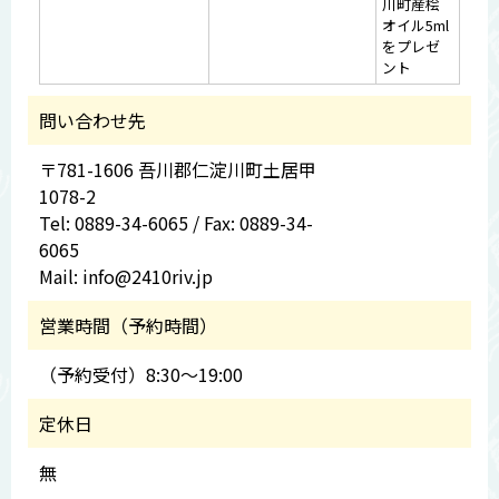
川町産桧
オイル5ml
をプレゼ
ント
問い合わせ先
〒781-1606 吾川郡仁淀川町土居甲
1078-2
Tel: 0889-34-6065 / Fax: 0889-34-
6065
Mail: info@2410riv.jp
営業時間（予約時間）
（予約受付）8:30～19:00
定休日
無