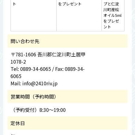
ト
をプレゼント
プと仁淀
川町産桧
オイル5ml
をプレゼ
ント
問い合わせ先
〒781-1606 吾川郡仁淀川町土居甲
1078-2
Tel: 0889-34-6065 / Fax: 0889-34-
6065
Mail: info@2410riv.jp
営業時間（予約時間）
（予約受付）8:30～19:00
定休日