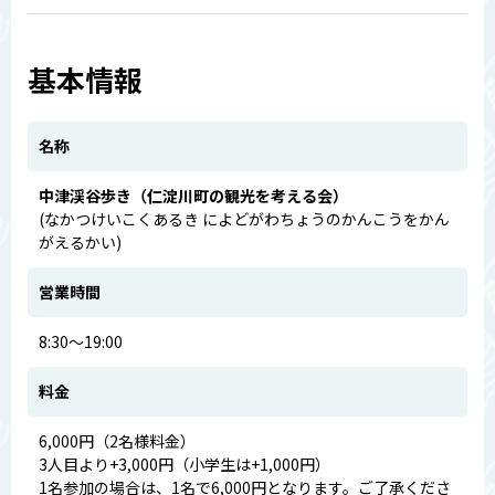
基本情報
名称
中津渓谷歩き（仁淀川町の観光を考える会）
(なかつけいこくあるき によどがわちょうのかんこうをかん
がえるかい)
営業時間
8:30～19:00
料金
6,000円（2名様料金）
3人目より+3,000円（小学生は+1,000円）
1名参加の場合は、1名で6,000円となります。ご了承くださ