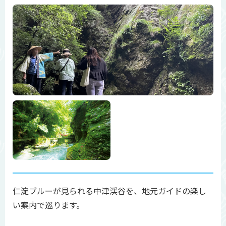
仁淀ブルーが見られる中津渓谷を、地元ガイドの楽し
い案内で巡ります。