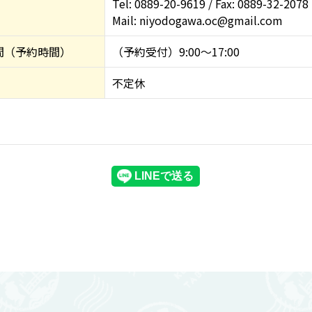
Tel: 0889-20-9619 / Fax: 0889-32-2078
Mail: niyodogawa.oc@gmail.com
間（予約時間）
（予約受付）9:00～17:00
不定休