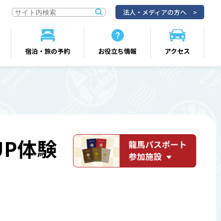
法人・メディアの方へ
宿泊・旅の予約
お役立ち情報
アクセス
P体験