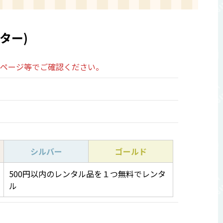
ター)
ムページ等でご確認ください。
シルバー
ゴールド
500円以内のレンタル品を１つ無料でレンタ
ル