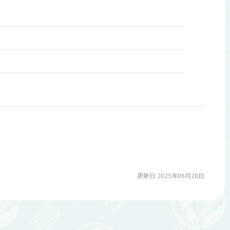
更新日 2025年06月28日