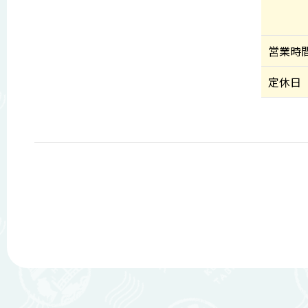
営業時
定休日