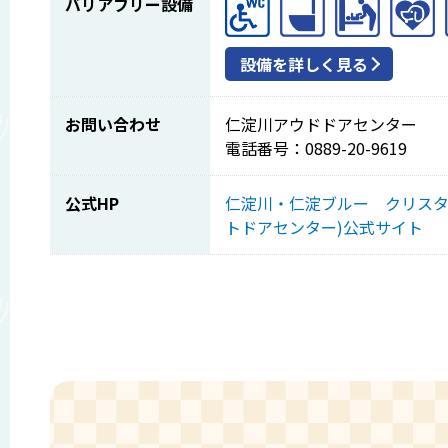
バリアフリー設備
設備を詳しく見る
お問い合わせ
仁淀川アウドドアセンター
電話番号：0889-20-9619
公式HP
仁淀川・仁淀ブルー クリスタ
トドアセンター)公式サイト