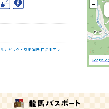
−
ルカヤック・SUP体験(仁淀川アウ
Google