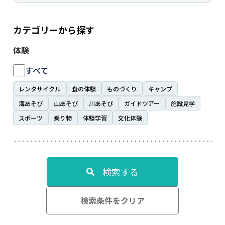
カテゴリーから探す
体験
すべて
レンタサイクル
食の体験
ものづくり
キャンプ
海あそび
山あそび
川あそび
ガイドツアー
施設見学
スポーツ
乗り物
体験学習
文化体験
検索する
検索条件をクリア