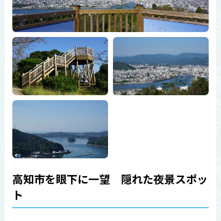
高知市を眼下に一望 隠れた夜景スポッ
ト