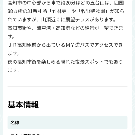
高知市の中心部から車で約20分ほどの五台山は、四国
88カ所の31番札所「竹林寺」や「牧野植物園」が知ら
れていますが、山頂近くに展望テラスがあります。
高知市街や、浦戸湾・高知港などの絶景が一望できま
す。
ＪＲ高知駅前から出ているＭＹ遊バスでアクセスでき
ます。
夜の高知市街を楽しめる隠れた夜景スポットでもあり
ます。
基本情報
名称