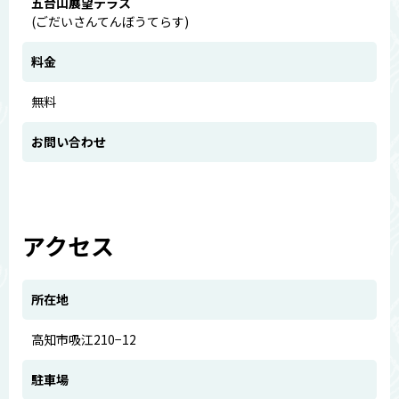
五台山展望テラス
(ごだいさんてんぼうてらす)
料金
無料
お問い合わせ
アクセス
所在地
高知市吸江210−12
駐車場