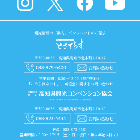
観光情報のご案内、パンフレットのご請求
〒780-0056 高知県高知市北本町2-10-17
営業時間：8:30〜18:00（年中無休）
「こうち旅ネット」、当協会に関するお問い合わせ
〒780-0056 高知県高知市北本町2-10-10
FAX：088​-873​-6181
営業時間：8:30〜17:15 （土・日・祝日・年末年始は除く）