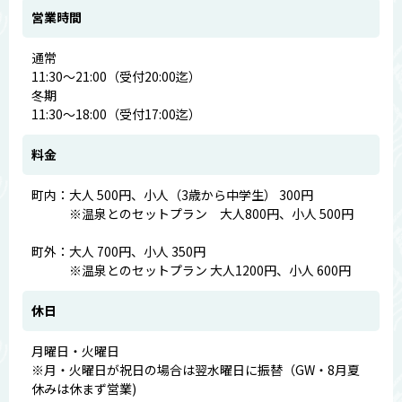
営業時間
通常
11:30～21:00（受付20:00迄）
冬期
11:30～18:00（受付17:00迄）
料金
町内：大人 500円、小人（3歳から中学生） 300円
※温泉とのセットプラン 大人800円、小人 500円
町外：大人 700円、小人 350円
※温泉とのセットプラン 大人1200円、小人 600円
休日
月曜日・火曜日
※月・火曜日が祝日の場合は翌水曜日に振替（GW・8月夏
休みは休まず営業)