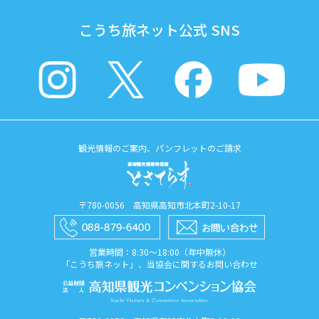
こうち旅ネット公式 SNS
観光情報のご案内、パンフレットのご請求
〒780-0056 高知県高知市北本町2-10-17
営業時間：8:30〜18:00（年中無休）
「こうち旅ネット」、当協会に関するお問い合わせ