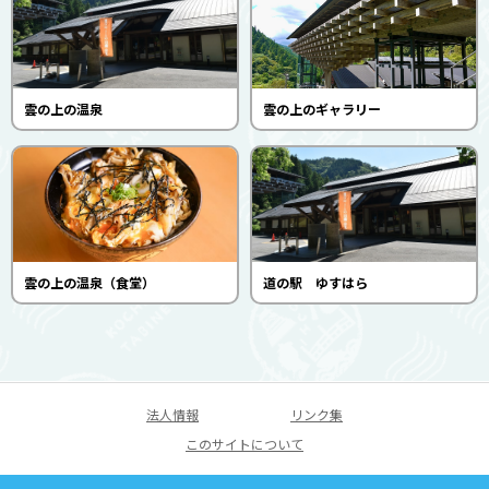
雲の上の温泉
雲の上のギャラリー
雲の上の温泉（食堂）
道の駅 ゆすはら
法人情報
リンク集
このサイトについて