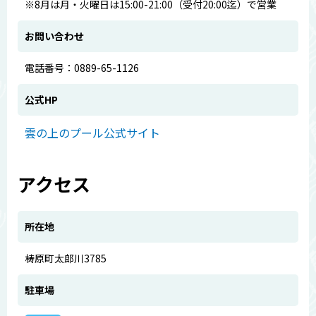
※8月は月・火曜日は15:00-21:00（受付20:00迄）で営業
お問い合わせ
電話番号：0889-65-1126
公式HP
雲の上のプール公式サイト
アクセス
所在地
梼原町太郎川3785
駐車場