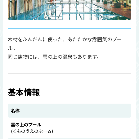
木材をふんだんに使った、あたたかな雰囲気のプー
ル。
同じ建物には、雲の上の温泉もあります。
基本情報
名称
雲の上のプール
(くものうえのぷーる)